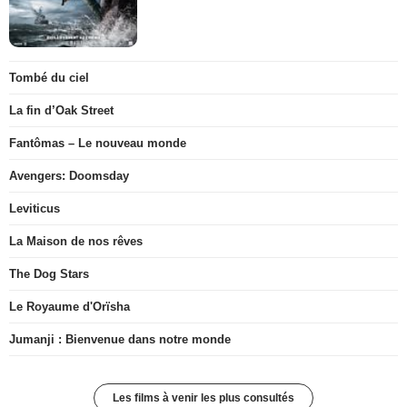
Tombé du ciel
La fin d’Oak Street
Fantômas – Le nouveau monde
Avengers: Doomsday
Leviticus
La Maison de nos rêves
The Dog Stars
Le Royaume d'Orïsha
Jumanji : Bienvenue dans notre monde
Les films à venir les plus consultés