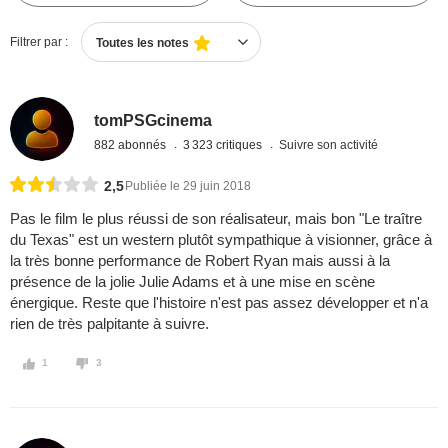
Filtrer par :
Toutes les notes
tomPSGcinema
882 abonnés
3 323 critiques
Suivre son activité
2,5
Publiée le 29 juin 2018
Pas le film le plus réussi de son réalisateur, mais bon "Le traître
du Texas" est un western plutôt sympathique à visionner, grâce à
la très bonne performance de Robert Ryan mais aussi à la
présence de la jolie Julie Adams et à une mise en scène
énergique. Reste que l'histoire n'est pas assez développer et n'a
rien de très palpitante à suivre.
1
3