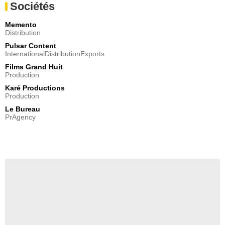
Sociétés
Memento
Distribution
Pulsar Content
InternationalDistributionExports
Films Grand Huit
Production
Karé Productions
Production
Le Bureau
PrAgency