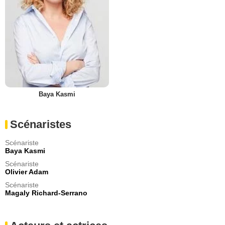
Baya Kasmi
Scénaristes
Scénariste
Baya Kasmi
Scénariste
Olivier Adam
Scénariste
Magaly Richard-Serrano