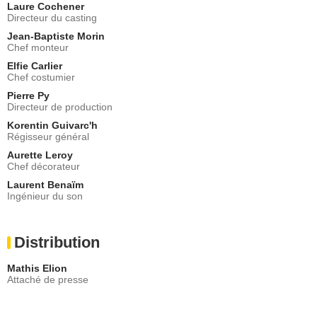
Laure Cochener
Directeur du casting
Jean-Baptiste Morin
Chef monteur
Elfie Carlier
Chef costumier
Pierre Py
Directeur de production
Korentin Guivarc'h
Régisseur général
Aurette Leroy
Chef décorateur
Laurent Benaïm
Ingénieur du son
Distribution
Mathis Elion
Attaché de presse