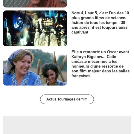
Noté 4,1 sur 5, c'est l'un des 10
plus grands films de science-
fiction de tous les temps : 30
ans après, il est toujours aussi
captivant
Elle a remporté un Oscar avant
Kathryn Bigelow... Cette
cinéaste méconnue a les
honneurs d'une ressortie de
son film majeur dans les salles
françaises
Actus Tournages de film