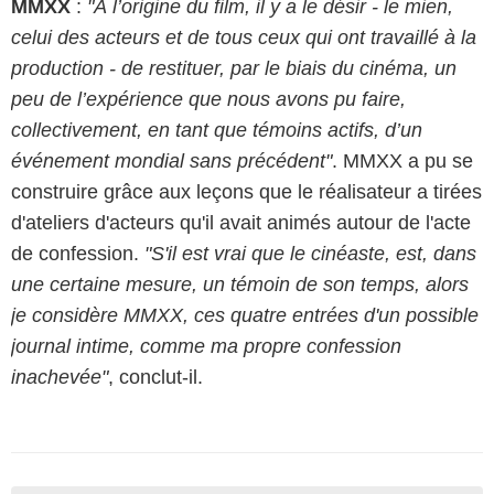
MMXX
:
"À l’origine du film, il y a le désir - le mien,
celui des acteurs et de tous ceux qui ont travaillé à la
production - de restituer, par le biais du cinéma, un
peu de l’expérience que nous avons pu faire,
collectivement, en tant que témoins actifs, d’un
événement mondial sans précédent"
. MMXX a pu se
construire grâce aux leçons que le réalisateur a tirées
d'ateliers d'acteurs qu'il avait animés autour de l'acte
de confession.
"S'il est vrai que le cinéaste, est, dans
une certaine mesure, un témoin de son temps, alors
je considère MMXX, ces quatre entrées d'un possible
journal intime, comme ma propre confession
inachevée"
, conclut-il.