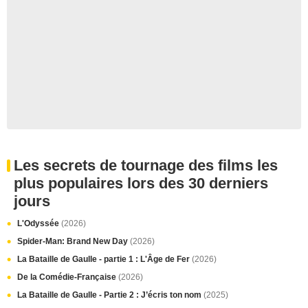
Les secrets de tournage des films les
plus populaires lors des 30 derniers
jours
L'Odyssée
(2026)
Spider-Man: Brand New Day
(2026)
La Bataille de Gaulle - partie 1 : L'Âge de Fer
(2026)
De la Comédie-Française
(2026)
La Bataille de Gaulle - Partie 2 : J’écris ton nom
(2025)