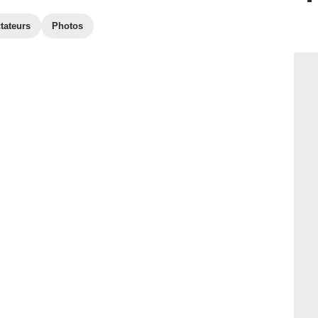
tateurs
Photos