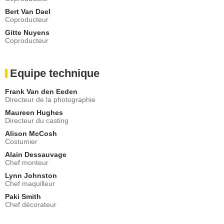
Bert Van Dael
Coproducteur
Gitte Nuyens
Coproducteur
Equipe technique
Frank Van den Eeden
Directeur de la photographie
Maureen Hughes
Directeur du casting
Alison McCosh
Costumier
Alain Dessauvage
Chef monteur
Lynn Johnston
Chef maquilleur
Paki Smith
Chef décorateur