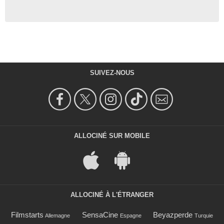
SUIVEZ-NOUS
ALLOCINÉ SUR MOBILE
ALLOCINÉ À L'ÉTRANGER
Filmstarts
SensaCine
Beyazperde
Allemagne
Espagne
Turquie