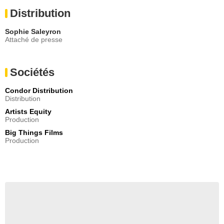
Distribution
Sophie Saleyron
Attaché de presse
Sociétés
Condor Distribution
Distribution
Artists Equity
Production
Big Things Films
Production