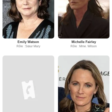
Emily Watson
Michelle Fairley
Rôle : Sœur Mary
Rôle : Mme. Wilson