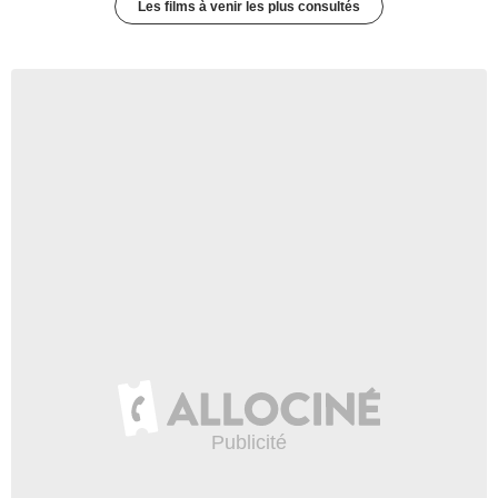
Les films à venir les plus consultés