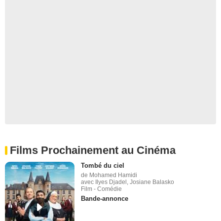
Films Prochainement au Cinéma
Tombé du ciel
de Mohamed Hamidi
avec Ilyes Djadel, Josiane Balasko
Film - Comédie
Bande-annonce