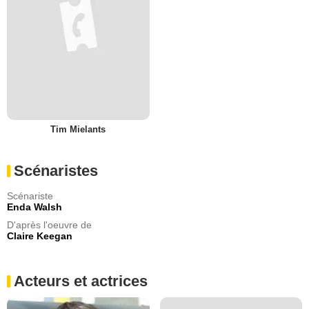
Tim Mielants
Scénaristes
Scénariste
Enda Walsh
D'après l'oeuvre de
Claire Keegan
Acteurs et actrices