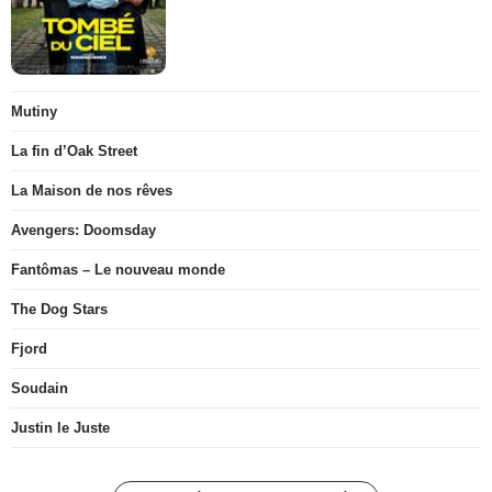
Mutiny
La fin d’Oak Street
La Maison de nos rêves
Avengers: Doomsday
Fantômas – Le nouveau monde
The Dog Stars
Fjord
Soudain
Justin le Juste