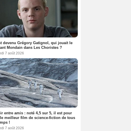
t devenu Grégory Gatignol, qui jouait le
ant Mondain dans Les Choristes ?
edi 7 août 2026
ir entre amis : noté 4,5 sur 5, il est pour
le meilleur film de science-fiction de tous
emps !
edi 7 août 2026