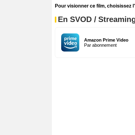
Pour visionner ce film, choisissez l
En SVOD / Streamin
Amazon Prime Video
Par abonnement