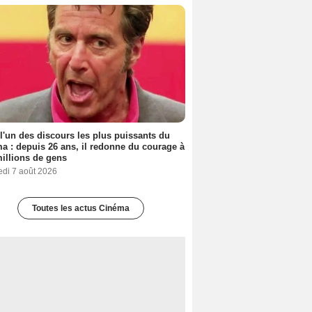
 l'un des discours les plus puissants du
a : depuis 26 ans, il redonne du courage à
illions de gens
edi 7 août 2026
Toutes les actus Cinéma