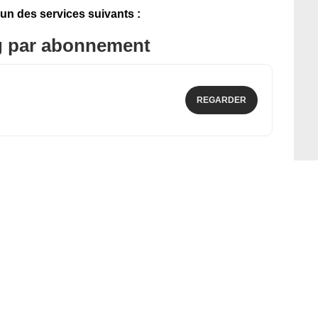
'un des services suivants :
g par abonnement
REGARDER