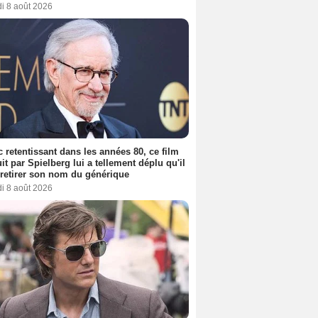
i 8 août 2026
 retentissant dans les années 80, ce film
it par Spielberg lui a tellement déplu qu'il
t retirer son nom du générique
i 8 août 2026