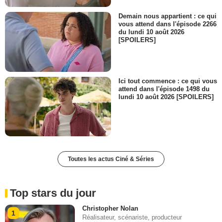
Demain nous appartient : ce qui
vous attend dans l'épisode 2266
du lundi 10 août 2026
[SPOILERS]
Ici tout commence : ce qui vous
attend dans l'épisode 1498 du
lundi 10 août 2026 [SPOILERS]
Toutes les actus Ciné & Séries
Top stars du jour
Christopher Nolan
1
Réalisateur, scénariste, producteur