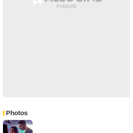
Photos