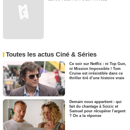
Toutes les actus Ciné & Séries
Ce soir sur Netflix : ni Top Gun,
ni Mission Impossible ! Tom
Cruise est irrésistible dans ce
thriller tiré d’une histoire vraie
Demain nous appartient : qui
fait du chantage à Soizic et
Samuel pour récupérer l'argent
? On a la réponse