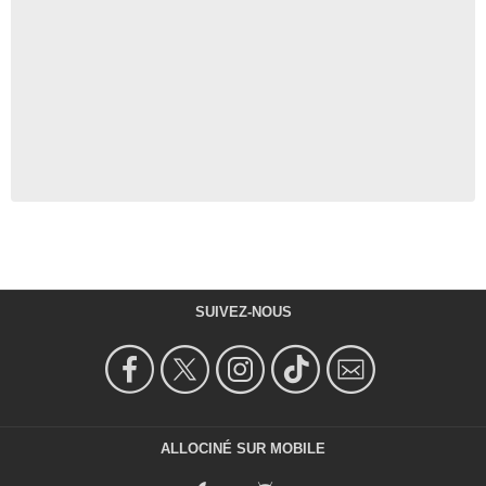
SUIVEZ-NOUS
ALLOCINÉ SUR MOBILE