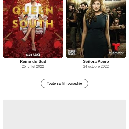
Reine du Sud
Señora Acero
25 juillet 2022
24 octobre 2022
Toute sa filmographie