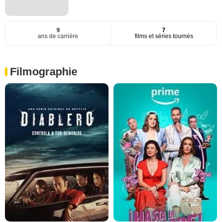
9
7
ans de carrière
films et séries tournés
Filmographie