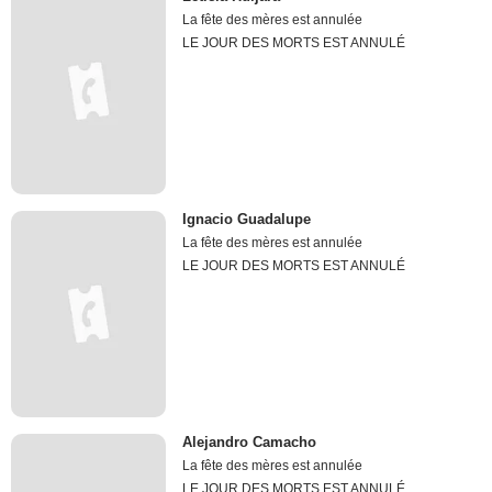
La fête des mères est annulée
LE JOUR DES MORTS EST ANNULÉ
Ignacio Guadalupe
La fête des mères est annulée
LE JOUR DES MORTS EST ANNULÉ
Alejandro Camacho
La fête des mères est annulée
LE JOUR DES MORTS EST ANNULÉ