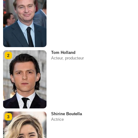
Tom Holland
2
Acteur, producteur
Shirine Boutella
3
Actrice