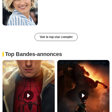
Voir le top star complet
Top Bandes-annonces