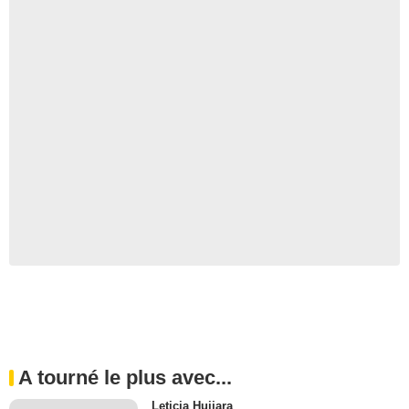
A tourné le plus avec...
Leticia Huijara