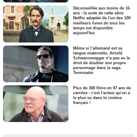
Déconseillée aux moins de 16
ans : la suite de cette série
Netflix adaptée de l'un des 100
meilleurs livres de tous les
temps est disponible
aujourd'hui
Même si l’allemand est sa
langue maternelle, Arnold
Schwarzenegger n’a pas eu le
droit de doubler son propre
personnage dans la saga
Terminator
Plus de 300 films en 47 ans de
carrière : c'est l'acteur qu'on a
le plus vu dans le cinéma
français !