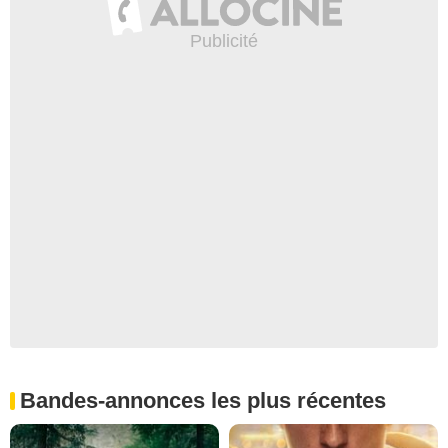
Bandes-annonces les plus récentes