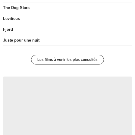
The Dog Stars
Leviticus
Fjord
Juste pour une nuit
Les films à venir les plus consultés