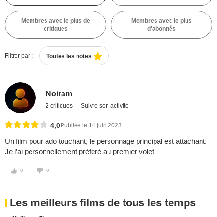
Membres avec le plus de
Membres avec le plus
critiques
d'abonnés
Filtrer par :
Toutes les notes
Noiram
2 critiques
Suivre son activité
4,0
Publiée le 14 juin 2023
Un film pour ado touchant, le personnage principal est attachant.
Je l’ai personnellement préféré au premier volet.
0
0
Les meilleurs films de tous les temps