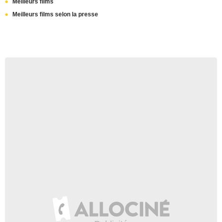
Meilleurs films
Meilleurs films selon la presse