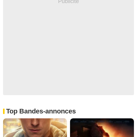
Top Bandes-annonces