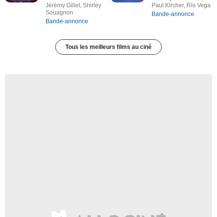
Jérémy Gillet, Shirley
Paul Kircher, Rio Vega
Souagnon
Bande-annonce
Bande-annonce
Tous les meilleurs films au ciné