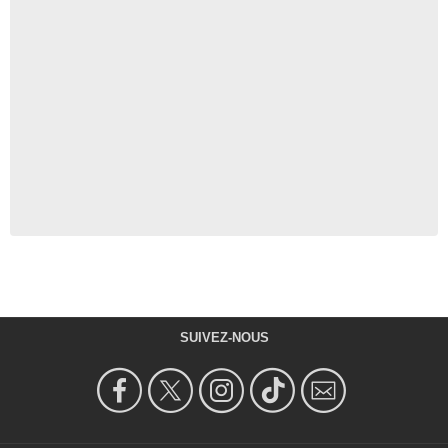
SUIVEZ-NOUS