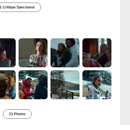
1 Critique Spectateur
23 Photos