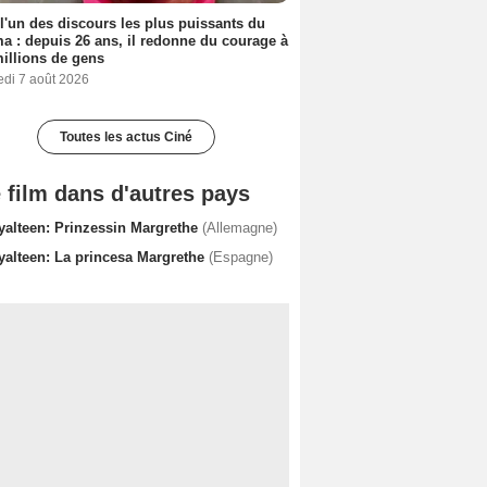
 l'un des discours les plus puissants du
a : depuis 26 ans, il redonne du courage à
illions de gens
edi 7 août 2026
Toutes les actus Ciné
 film dans d'autres pays
yalteen: Prinzessin Margrethe
(Allemagne)
yalteen: La princesa Margrethe
(Espagne)