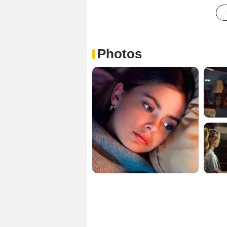
Photos