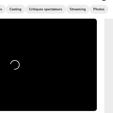
es
Casting
Critiques spectateurs
Streaming
Photos