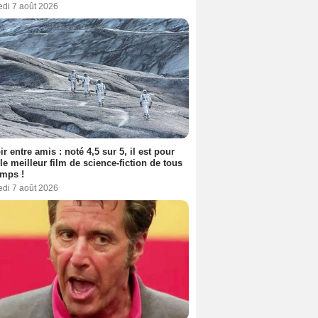
edi 7 août 2026
ir entre amis : noté 4,5 sur 5, il est pour
le meilleur film de science-fiction de tous
emps !
edi 7 août 2026