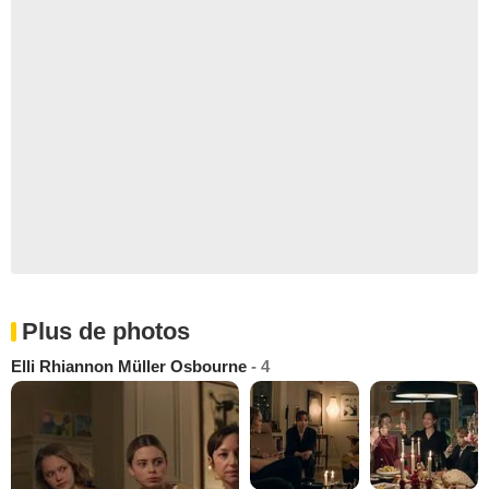
Plus de photos
Elli Rhiannon Müller Osbourne
- 4