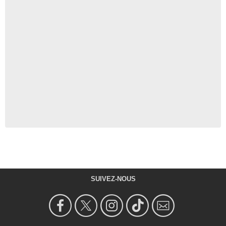
SUIVEZ-NOUS