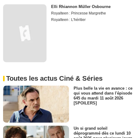
Elli Rhiannon Müller Osbourne
Royalteen : Princesse Margrethe
Royalteen : L'héritier
Toutes les actus Ciné & Séries
Plus belle la vie en avance : ce
qui vous attend dans l'épisode
645 du mardi 11 août 2026
[SPOILERS]
Un si grand soleil
déprogrammé dès ce lundi 10