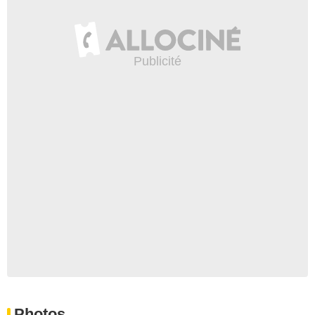
Photos