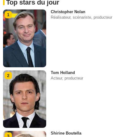
Top stars du jour
Christopher Nolan
1
Réalisateur, scénariste, producteur
Tom Holland
2
Acteur, producteur
Shirine Boutella
3