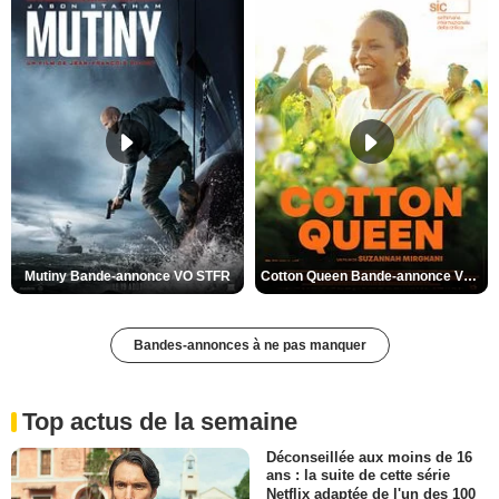
Mutiny Bande-annonce VO STFR
Cotton Queen Bande-annonce VO STFR
Bandes-annonces à ne pas manquer
Top actus de la semaine
Déconseillée aux moins de 16
ans : la suite de cette série
Netflix adaptée de l'un des 100