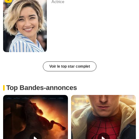
Actrice
Voir le top star complet
Top Bandes-annonces