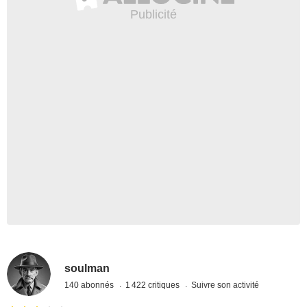
soulman
140 abonnés
1 422 critiques
Suivre son activité