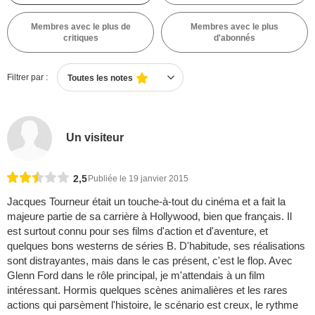
Membres avec le plus de
Membres avec le plus
critiques
d'abonnés
Filtrer par :
Toutes les notes
Un visiteur
2,5
Publiée le 19 janvier 2015
Jacques Tourneur était un touche-à-tout du cinéma et a fait la
majeure partie de sa carrière à Hollywood, bien que français. Il
est surtout connu pour ses films d'action et d'aventure, et
quelques bons westerns de séries B. D'habitude, ses réalisations
sont distrayantes, mais dans le cas présent, c'est le flop. Avec
Glenn Ford dans le rôle principal, je m'attendais à un film
intéressant. Hormis quelques scènes animalières et les rares
actions qui parsèment l'histoire, le scénario est creux, le rythme