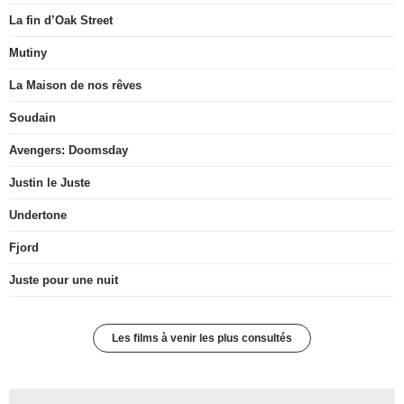
La fin d’Oak Street
Mutiny
La Maison de nos rêves
Soudain
Avengers: Doomsday
Justin le Juste
Undertone
Fjord
Juste pour une nuit
Les films à venir les plus consultés