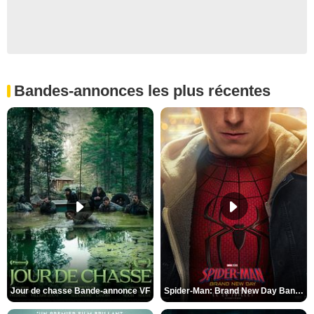
Bandes-annonces les plus récentes
Jour de chasse Bande-annonce VF
Spider-Man: Brand New Day Bande-annonce (3) VO STFR