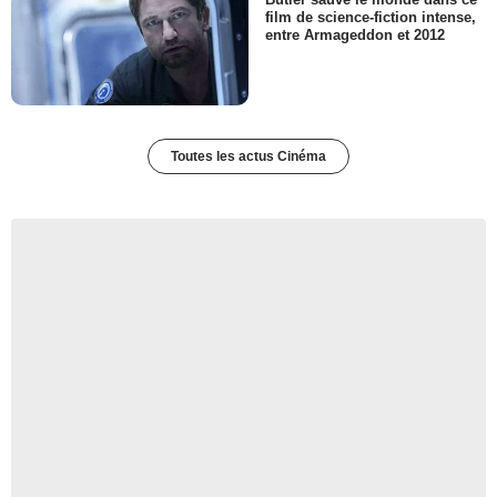
film de science-fiction intense,
entre Armageddon et 2012
Toutes les actus Cinéma