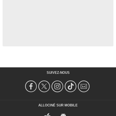
SUIVEZ-NOUS
ALLOCINÉ SUR MOBILE