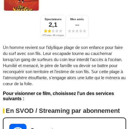
Spectateurs
Mes amis
2,1
--
375 notes, 88 critiques
Un homme revient sur l’idyllique plage de son enfance pour faire
du surf avec son fils. Leur escapade tourne au cauchemar
lorsqu’un gang de surfeurs du coin leur interdit l’accès à l’océan.
Humilié et menacé, le père de famille va devoir se battre pour
reconquérir son territoire et l’estime de son fils. Sur cette plage à
l’atmosphère étouffante, s’engage alors une lutte qui le mènera au
cœur de la folie.
Pour visionner ce film, choisissez l'un des services
suivants :
En SVOD / Streaming par abonnement