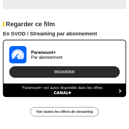
Regarder ce film
En SVOD / Streaming par abonnement
Paramount+
Par abonnement
REGARDER
Paramount+ est aussi disponible dans les offres
Voir toutes les offres de streaming