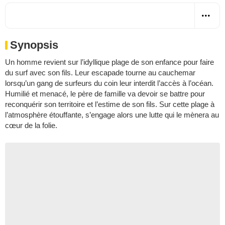
Synopsis
Un homme revient sur l’idyllique plage de son enfance pour faire
du surf avec son fils. Leur escapade tourne au cauchemar
lorsqu’un gang de surfeurs du coin leur interdit l’accès à l’océan.
Humilié et menacé, le père de famille va devoir se battre pour
reconquérir son territoire et l’estime de son fils. Sur cette plage à
l’atmosphère étouffante, s’engage alors une lutte qui le mènera au
cœur de la folie.