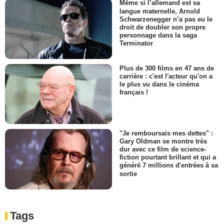
Même si l’allemand est sa
langue maternelle, Arnold
Schwarzenegger n’a pas eu le
droit de doubler son propre
personnage dans la saga
Terminator
Plus de 300 films en 47 ans de
carrière : c'est l'acteur qu'on a
le plus vu dans le cinéma
français !
"Je remboursais mes dettes" :
Gary Oldman se montre très
dur avec ce film de science-
fiction pourtant brillant et qui a
généré 7 millions d'entrées à sa
sortie
Tags