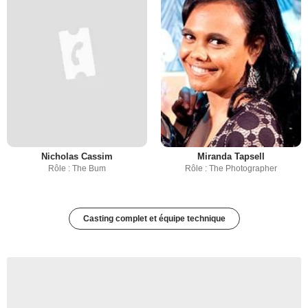
Nicholas Cassim
Miranda Tapsell
Rôle : The Bum
Rôle : The Photographer
Casting complet et équipe technique