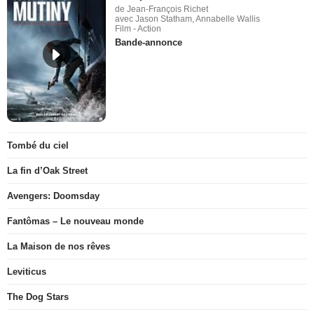
de Jean-François Richet
avec Jason Statham, Annabelle Wallis
Film - Action
Bande-annonce
Tombé du ciel
La fin d’Oak Street
Avengers: Doomsday
Fantômas – Le nouveau monde
La Maison de nos rêves
Leviticus
The Dog Stars