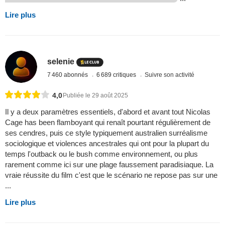
Lire plus
selenie
7 460 abonnés
6 689 critiques
Suivre son activité
4,0
Publiée le 29 août 2025
Il y a deux paramètres essentiels, d'abord et avant tout Nicolas
Cage has been flamboyant qui renaît pourtant régulièrement de
ses cendres, puis ce style typiquement australien surréalisme
sociologique et violences ancestrales qui ont pour la plupart du
temps l'outback ou le bush comme environnement, ou plus
rarement comme ici sur une plage faussement paradisiaque. La
vraie réussite du film c'est que le scénario ne repose pas sur une
...
Lire plus