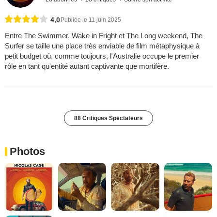
4,0
Publiée le 11 juin 2025
Entre The Swimmer, Wake in Fright et The Long weekend, The
Surfer se taille une place très enviable de film métaphysique à
petit budget où, comme toujours, l'Australie occupe le premier
rôle en tant qu'entité autant captivante que mortifère.
88 Critiques Spectateurs
Photos