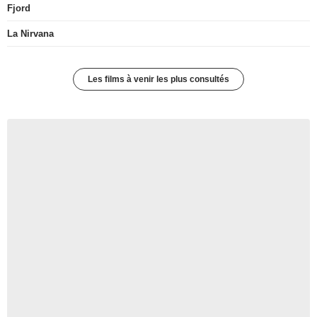
Fjord
La Nirvana
Les films à venir les plus consultés