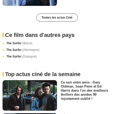
Toutes les actus Ciné
Ce film dans d'autres pays
The Surfer
(Brésil)
The Surfer
(Allemagne)
The Surfer
(Espagne)
Top actus ciné de la semaine
Ce soir entre amis : Gary
Oldman, Sean Penn et Ed
Harris dans l'un des meilleurs
thrillers des années 90
injustement oublié !