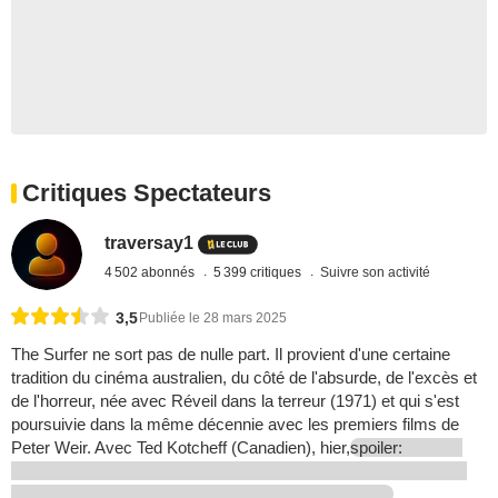
Critiques Spectateurs
traversay1
4 502 abonnés
5 399 critiques
Suivre son activité
3,5
Publiée le 28 mars 2025
The Surfer ne sort pas de nulle part. Il provient d'une certaine
tradition du cinéma australien, du côté de l'absurde, de l'excès et
de l'horreur, née avec Réveil dans la terreur (1971) et qui s'est
poursuivie dans la même décennie avec les premiers films de
Peter Weir. Avec Ted Kotcheff (Canadien), hier,
spoiler:
...