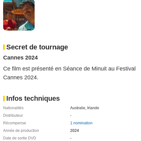
Secret de tournage
Cannes 2024
Ce film est présenté en Séance de Minuit au Festival
Cannes 2024.
Infos techniques
Nationalités
Australie
,
Irlande
Distributeur
-
Récompense
1 nomination
Année de production
2024
Date de sortie DVD
-