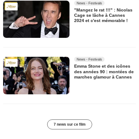
News - Festivals
"Mangez le rat !!!" : Nicolas
Cage se lâche à Cannes
2024 et c'est mémorable !
News - Festivals
Emma Stone et des icônes
des années 90 : montées de
marches glamour à Cannes
7 news sur ce film