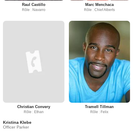
Raul Castillo
Marc Menchaca
Rôle : Navarro
Rôle : Chief Alberts
Christian Convery
Tramell Tillman
Rôle : Ethan
Rôle : Felix
Kristina Klebe
Officer Parker