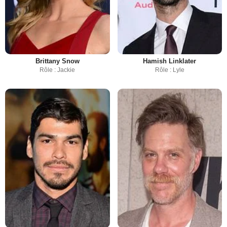
Brittany Snow
Hamish Linklater
Rôle : Jackie
Rôle : Lyle