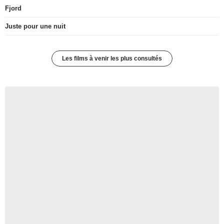
Fjord
Juste pour une nuit
Les films à venir les plus consultés