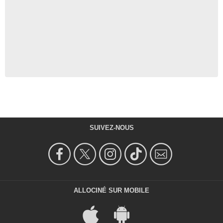
SUIVEZ-NOUS
ALLOCINÉ SUR MOBILE