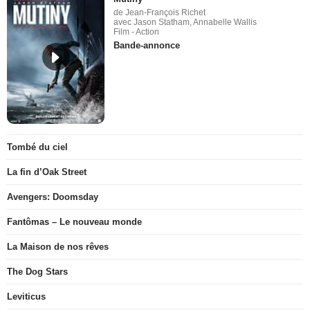
de Jean-François Richet
avec Jason Statham, Annabelle Wallis
Film - Action
Bande-annonce
Tombé du ciel
La fin d’Oak Street
Avengers: Doomsday
Fantômas – Le nouveau monde
La Maison de nos rêves
The Dog Stars
Leviticus