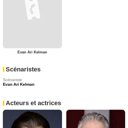
Evan Ari Kelman
Scénaristes
Scénariste
Evan Ari Kelman
Acteurs et actrices