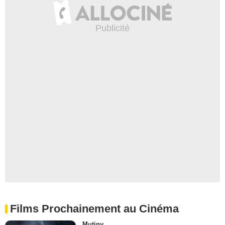
Films Prochainement au Cinéma
Mutiny