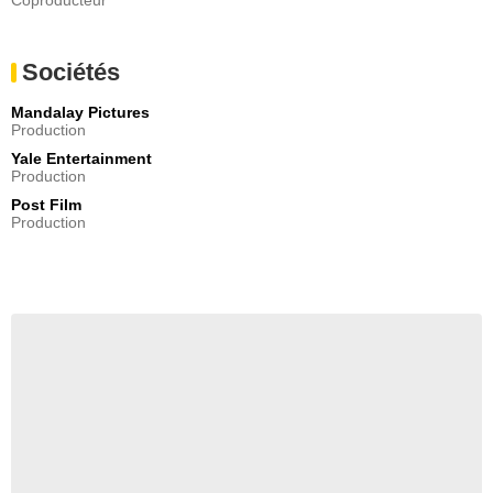
Sociétés
Mandalay Pictures
Production
Yale Entertainment
Production
Post Film
Production