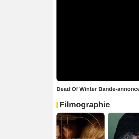
Dead Of Winter Bande-annonc
Filmographie