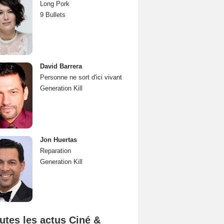
Long Pork
9 Bullets
David Barrera
Personne ne sort d'ici vivant
Generation Kill
Jon Huertas
Reparation
Generation Kill
utes les actus Ciné &