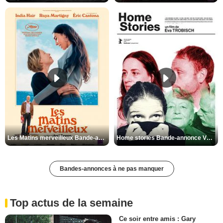
Les Matins merveilleux Bande-annonce VF
Home stories Bande-annonce VO STFR
Bandes-annonces à ne pas manquer
Top actus de la semaine
Ce soir entre amis : Gary