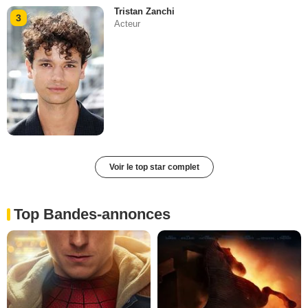
Tristan Zanchi
3
Acteur
Voir le top star complet
Top Bandes-annonces