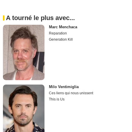
A tourné le plus avec...
Marc Menchaca
Reparation
Generation Kill
Milo Ventimiglia
Ces liens qui nous unissent
This is Us