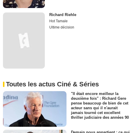
Richard Riehle
Hot Tamale
Ultime décision
Toutes les actus Ciné & Séries
"Il était encore meilleur la
deuxième fois" : Richard Gere
pense beaucoup de bien de cet
acteur sans qui il n'aurait
jamais tourné cet excellent
thriller judiciaire des années 90
Demain nous appartient : ce qui