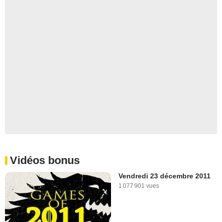
Vidéos bonus
Vendredi 23 décembre 2011
1 077 901 vues