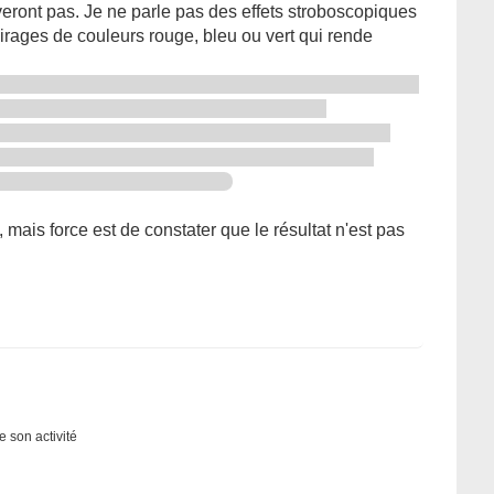
veront pas. Je ne parle pas des effets stroboscopiques
irages de couleurs rouge, bleu ou vert qui rende
 mais force est de constater que le résultat n'est pas
e son activité