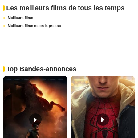
Les meilleurs films de tous les temps
Meilleurs films
Meilleurs films selon la presse
Top Bandes-annonces