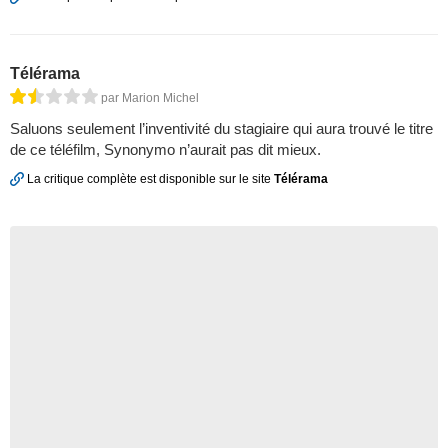
Télérama
par Marion Michel
Saluons seulement l’inventivité du stagiaire qui aura trouvé le titre
de ce téléfilm, Synonymo n’aurait pas dit mieux.
La critique complète est disponible sur le site
Télérama