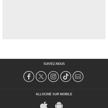
SUIVEZ-NOUS
ALLOCINÉ SUR MOBILE