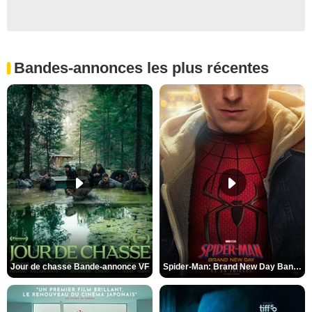
Bandes-annonces les plus récentes
Jour de chasse Bande-annonce VF
Spider-Man: Brand New Day Bande-annonce (3) VO STFR