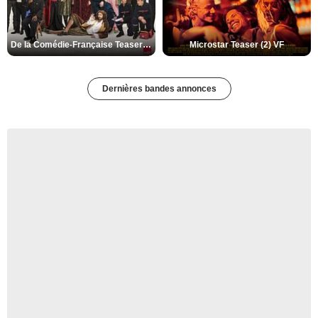
De la Comédie-Française Teaser (3) VF
Microstar Teaser (2) VF
Dernières bandes annonces