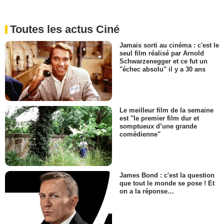
Toutes les actus Ciné
Jamais sorti au cinéma : c'est le
seul film réalisé par Arnold
Schwarzenegger et ce fut un
"échec absolu" il y a 30 ans
Le meilleur film de la semaine
est "le premier film dur et
somptueux d’une grande
comédienne"
James Bond : c'est la question
que tout le monde se pose ! Et
on a la réponse…