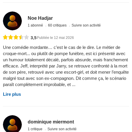
Noe Hadjar
1 abonné
60 critiques
Suivre son activité
3,5
Publiée le 12 mai 2026
Une comédie mordante… c’est le cas de le dire. Le métier de
croque-mort... ou plutôt de pompe funèbre, est ici présenté avec
un humour totalement décalé, parfois absurde, mais franchement
efficace. Jeff, interprété par Jarry, se retrouve confronté à la mort
de son père, retrouvé avec une escort-girl, et doit mener l’enquête
malgré tout avec son ex-compagnon. Dit comme ça, le scénario
paraît complètement improbable, et ...
Lire plus
dominique miermont
1 critique
Suivre son activité