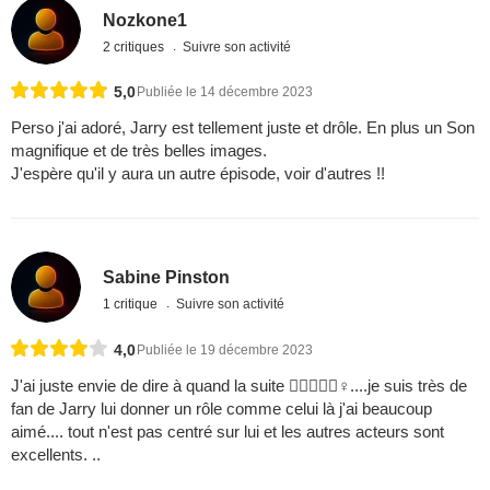
Nozkone1
2 critiques
Suivre son activité
5,0
Publiée le 14 décembre 2023
Perso j'ai adoré, Jarry est tellement juste et drôle. En plus un Son
magnifique et de très belles images.
J'espère qu'il y aura un autre épisode, voir d'autres !!
Sabine Pinston
1 critique
Suivre son activité
4,0
Publiée le 19 décembre 2023
J'ai juste envie de dire à quand la suite 﫶‍♀️....je suis très de
fan de Jarry lui donner un rôle comme celui là j'ai beaucoup
aimé.... tout n'est pas centré sur lui et les autres acteurs sont
excellents. ..