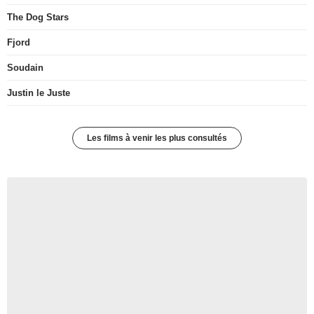
The Dog Stars
Fjord
Soudain
Justin le Juste
Les films à venir les plus consultés