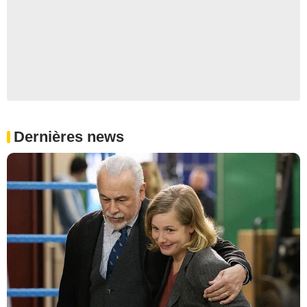
Dernières news