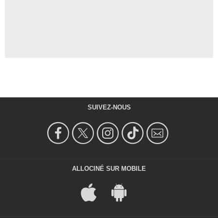
SUIVEZ-NOUS
ALLOCINÉ SUR MOBILE