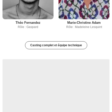
Théo Fernandez
Marie-Christine Adam
Rôle : Gaspard
Rôle : Madeleine Lesquint
Casting complet et équipe technique