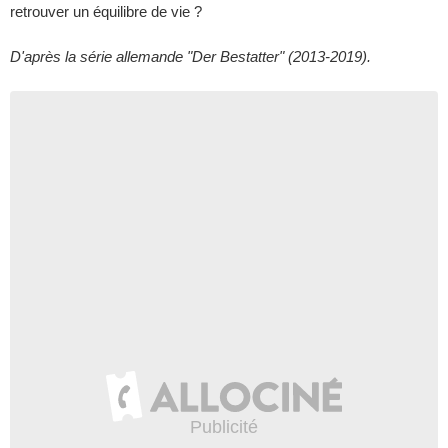
retrouver un équilibre de vie ?
D'après la série allemande "Der Bestatter" (2013-2019).