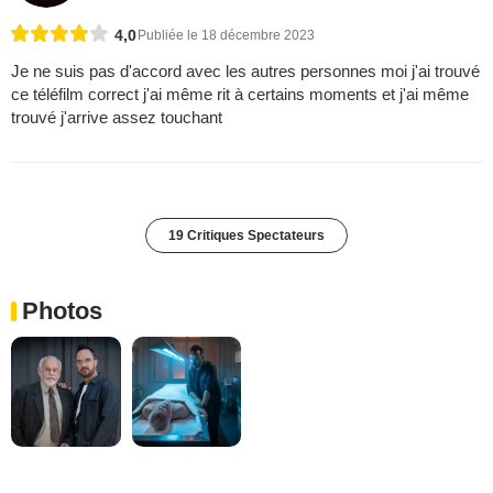
4,0
Publiée le 18 décembre 2023
Je ne suis pas d'accord avec les autres personnes moi j'ai trouvé
ce téléfilm correct j'ai même rit à certains moments et j'ai même
trouvé j'arrive assez touchant
19 Critiques Spectateurs
Photos