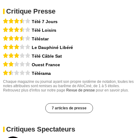
Critique Presse
Télé 7 Jours
Télé Loisirs
Téléstar
Le Dauphiné Libéré
Télé Câble Sat
Ouest France
Télérama
Chaque magazine ou journal ayant son propre système de notation, toutes les
notes attribuées sont remises au barême de AlloCiné, de 1 à 5 étoiles.
Retrouvez plus d'infos sur notre page
Revue de presse
pour en savoir plus.
7 articles de presse
Critiques Spectateurs