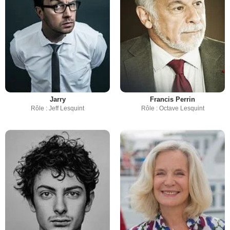
Jarry
Francis Perrin
Rôle : Jeff Lesquint
Rôle : Octave Lesquint