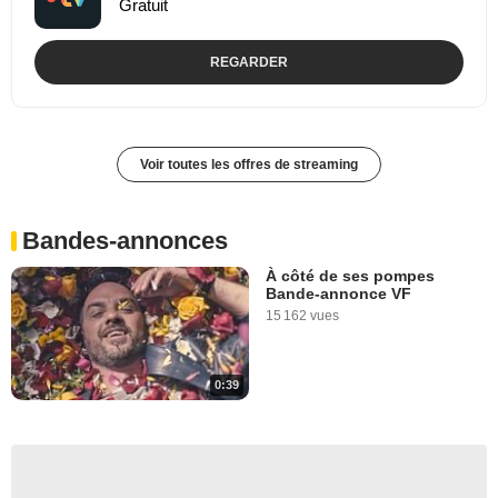
Gratuit
REGARDER
Voir toutes les offres de streaming
Bandes-annonces
À côté de ses pompes
Bande-annonce VF
15 162 vues
0:39