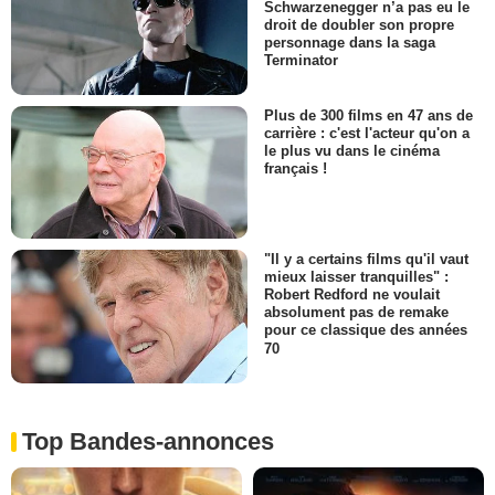
Schwarzenegger n’a pas eu le
droit de doubler son propre
personnage dans la saga
Terminator
Plus de 300 films en 47 ans de
carrière : c'est l'acteur qu'on a
le plus vu dans le cinéma
français !
"Il y a certains films qu'il vaut
mieux laisser tranquilles" :
Robert Redford ne voulait
absolument pas de remake
pour ce classique des années
70
Top Bandes-annonces