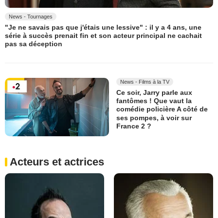
News - Tournages
"Je ne savais pas que j'étais une lessive" : il y a 4 ans, une
série à succès prenait fin et son acteur principal ne cachait
pas sa déception
News - Films à la TV
Ce soir, Jarry parle aux
fantômes ! Que vaut la
comédie policière A côté de
ses pompes, à voir sur
France 2 ?
Acteurs et actrices