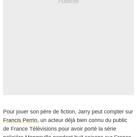
Pour jouer son père de fiction, Jarry peut compter sur
Francis Perrin
, un acteur déjà bien connu du public
de France Télévisions pour avoir porté la série