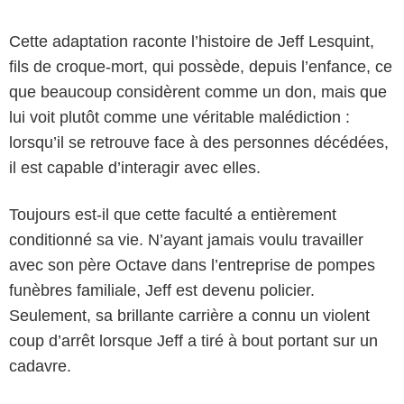
Cette adaptation raconte l’histoire de Jeff Lesquint,
fils de croque-mort, qui possède, depuis l’enfance, ce
que beaucoup considèrent comme un don, mais que
lui voit plutôt comme une véritable malédiction :
lorsqu’il se retrouve face à des personnes décédées,
il est capable d’interagir avec elles.
Toujours est-il que cette faculté a entièrement
conditionné sa vie. N’ayant jamais voulu travailler
avec son père Octave dans l’entreprise de pompes
funèbres familiale, Jeff est devenu policier.
Seulement, sa brillante carrière a connu un violent
coup d’arrêt lorsque Jeff a tiré à bout portant sur un
cadavre.