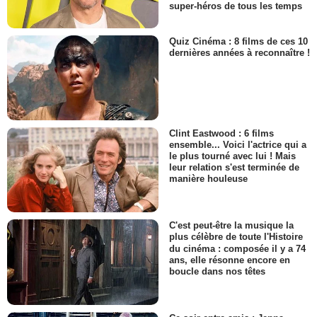
super-héros de tous les temps
Quiz Cinéma : 8 films de ces 10
dernières années à reconnaître !
Clint Eastwood : 6 films
ensemble... Voici l'actrice qui a
le plus tourné avec lui ! Mais
leur relation s'est terminée de
manière houleuse
C'est peut-être la musique la
plus célèbre de toute l'Histoire
du cinéma : composée il y a 74
ans, elle résonne encore en
boucle dans nos têtes