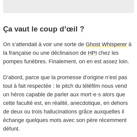
Ça vaut le coup d’œil ?
On s’attendait à voir une sorte de
Ghost Whisperer
à
la française ou une déclinaison de
HPI
chez les
pompes funèbres. Finalement, on en est assez loin.
D’abord, parce que la promesse d’origine n’est pas
tout à fait respectée : le pitch du téléfilm nous vend
un héros capable de parler aux mort·e·s alors que
cette faculté est, en réalité, anecdotique, en dehors
de deux ou trois hallucinations grâce auxquelles il
échange quelques mots avec son père récemment
défunt.