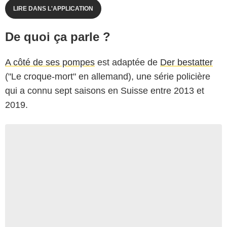
LIRE DANS L'APPLICATION
De quoi ça parle ?
A côté de ses pompes
est adaptée de
Der bestatter
("Le croque-mort" en allemand), une série policière
qui a connu sept saisons en Suisse entre 2013 et
2019.