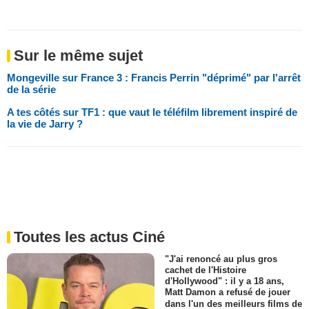
Sur le même sujet
Mongeville sur France 3 : Francis Perrin "déprimé" par l'arrêt
de la série
A tes côtés sur TF1 : que vaut le téléfilm librement inspiré de
la vie de Jarry ?
Toutes les actus Ciné
"J'ai renoncé au plus gros
cachet de l'Histoire
d'Hollywood" : il y a 18 ans,
Matt Damon a refusé de jouer
dans l'un des meilleurs films de