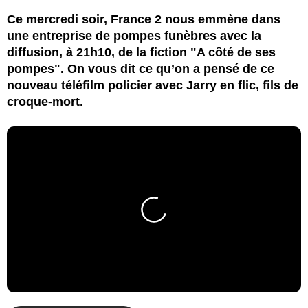
Ce mercredi soir, France 2 nous emmène dans
une entreprise de pompes funèbres avec la
diffusion, à 21h10, de la fiction "A côté de ses
pompes". On vous dit ce qu’on a pensé de ce
nouveau téléfilm policier avec Jarry en flic, fils de
croque-mort.