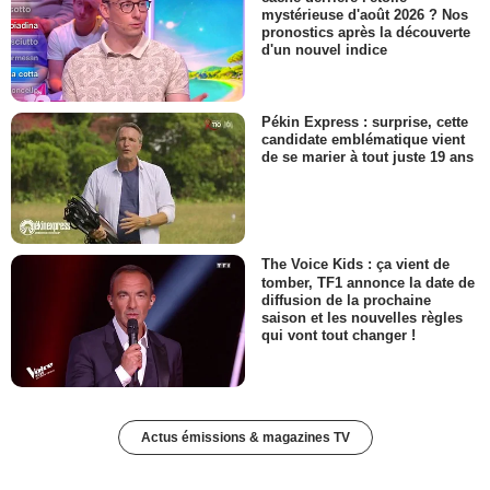
mystérieuse d'août 2026 ? Nos
pronostics après la découverte
d'un nouvel indice
Pékin Express : surprise, cette
candidate emblématique vient
de se marier à tout juste 19 ans
The Voice Kids : ça vient de
tomber, TF1 annonce la date de
diffusion de la prochaine
saison et les nouvelles règles
qui vont tout changer !
Actus émissions & magazines TV