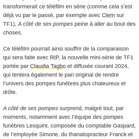
transformerait ce téléfilm en série (comme cela s’est
déjà vu par le passé, par exemple avec
Clem
sur
TF1),
A côté de ses pompes
peine à aller au bout des
choses.
Ce téléfilm pourrait ainsi souffrir de la comparaison
qui sera faite avec
RIP
, la nouvelle mini-série de TF1
portée par
Claudia Tagbo
et diffusée courant 2024,
qui tentera également le pari original de rendre
l’univers des pompes funèbres plus chaleureux et
drôle.
A côté de ses pompes
surprend, malgré tout, par
moments, notamment avec l’équipe des pompes
funèbres Lesquint, composée du comptable Gaspard,
de l’employée Simone, du thanatopracteur Franck et