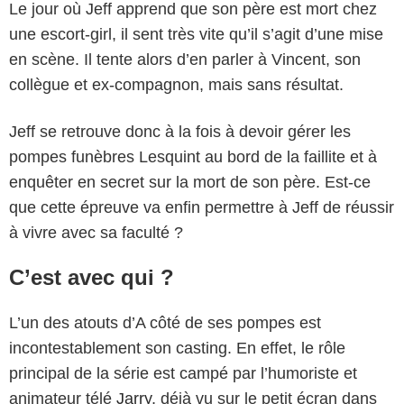
Le jour où Jeff apprend que son père est mort chez
une escort-girl, il sent très vite qu’il s’agit d’une mise
en scène. Il tente alors d’en parler à Vincent, son
collègue et ex-compagnon, mais sans résultat.
Jeff se retrouve donc à la fois à devoir gérer les
pompes funèbres Lesquint au bord de la faillite et à
enquêter en secret sur la mort de son père. Est-ce
que cette épreuve va enfin permettre à Jeff de réussir
à vivre avec sa faculté ?
C’est avec qui ?
L’un des atouts d’A côté de ses pompes est
incontestablement son casting. En effet, le rôle
principal de la série est campé par l’humoriste et
animateur télé
Jarry
, déjà vu sur le petit écran dans