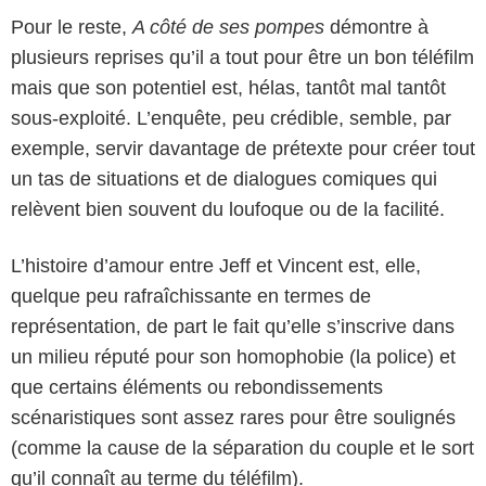
Pour le reste,
A côté de ses pompes
démontre à
plusieurs reprises qu’il a tout pour être un bon téléfilm
mais que son potentiel est, hélas, tantôt mal tantôt
sous-exploité. L’enquête, peu crédible, semble, par
exemple, servir davantage de prétexte pour créer tout
un tas de situations et de dialogues comiques qui
relèvent bien souvent du loufoque ou de la facilité.
L’histoire d’amour entre Jeff et Vincent est, elle,
quelque peu rafraîchissante en termes de
représentation, de part le fait qu’elle s’inscrive dans
un milieu réputé pour son homophobie (la police) et
que certains éléments ou rebondissements
scénaristiques sont assez rares pour être soulignés
(comme la cause de la séparation du couple et le sort
qu’il connaît au terme du téléfilm).