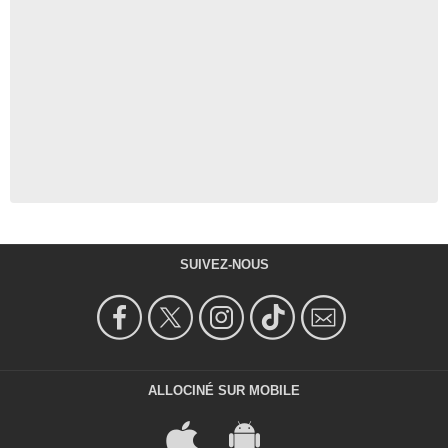
SUIVEZ-NOUS
ALLOCINÉ SUR MOBILE