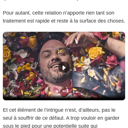
Pour autant, cette relation n’apporte rien tant son
traitement est rapide et reste à la surface des choses.
Et cet élément de l’intrigue n’est, d’ailleurs, pas le
seul à souffrir de ce défaut. A trop vouloir en garder
sous le pied pour une potentielle suite qui