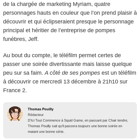
de la chargée de marketing Myriam, quatre
personnages hauts en couleur que l’on prend plaisir à
découvrir et qui éclipseraient presque le personnage
principal et héritier de l’entreprise de pompes
funèbres, Jeff.
Au bout du compte, le téléfilm permet certes de
passer une soirée divertissante mais laisse quelque
peu sur sa faim.
A côté de ses pompes
est un téléfilm
à découvrir ce mercredi 13 décembre à 21h10 sur
France 2.
Thomas Pouilly
Rédacteur
D’Ici Tout Commence à Squid Game, en passant par Chair tendre,
Thomas Pouilly sait qu’il passera toujours une bonne soirée en
matant une bonne série.