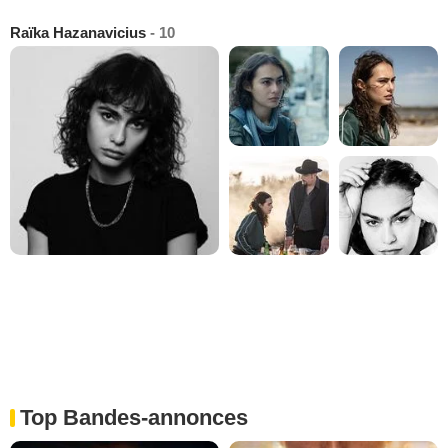
Raïka Hazanavicius
- 10
Top Bandes-annonces