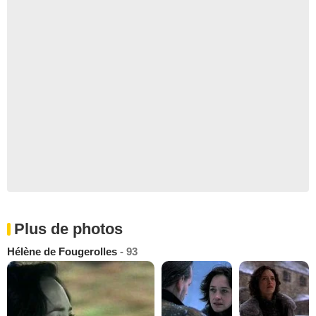
Plus de photos
Hélène de Fougerolles
- 93