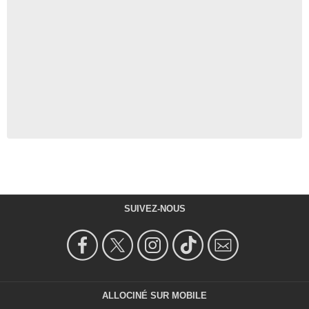
SUIVEZ-NOUS
ALLOCINÉ SUR MOBILE