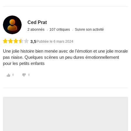
Ced Prat
2 abonnés
107 critiques
Suivre son activité
3,5
Publiée le 6 mars 2024
Une jolie histoire bien menée avec de l'émotion et une jolie morale
pas niaise. Quelques scènes un peu dures émotionnellement
pour les petits enfants
0
0