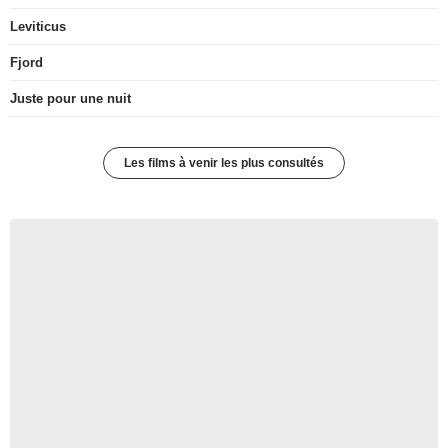
Leviticus
Fjord
Juste pour une nuit
Les films à venir les plus consultés