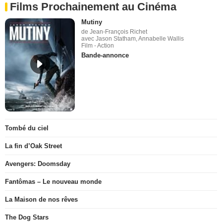
Films Prochainement au Cinéma
Mutiny
de Jean-François Richet
avec Jason Statham, Annabelle Wallis
Film - Action
Bande-annonce
Tombé du ciel
La fin d’Oak Street
Avengers: Doomsday
Fantômas – Le nouveau monde
La Maison de nos rêves
The Dog Stars