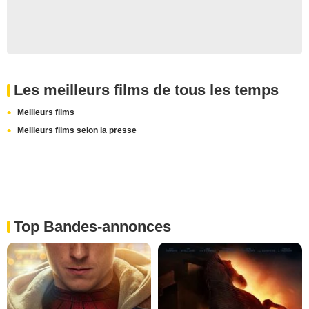
Les meilleurs films de tous les temps
Meilleurs films
Meilleurs films selon la presse
Top Bandes-annonces