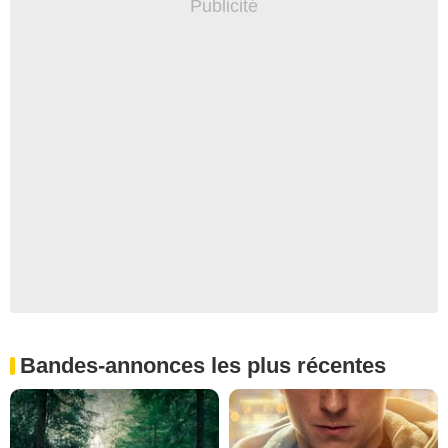
Bandes-annonces les plus récentes