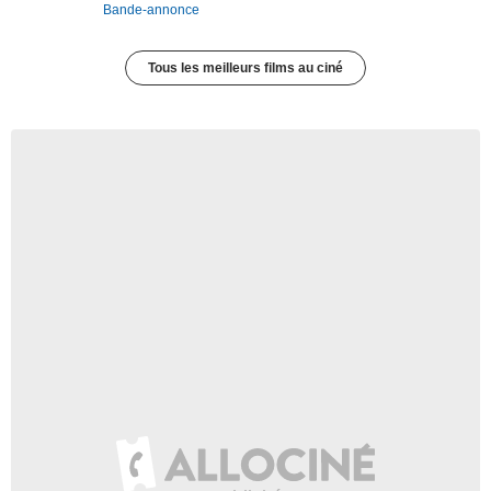
Bande-annonce
Tous les meilleurs films au ciné