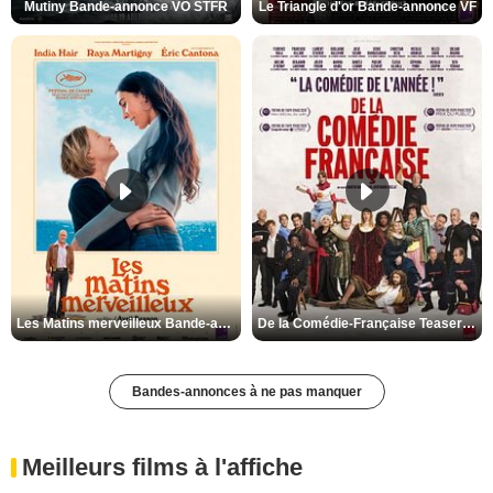
Mutiny Bande-annonce VO STFR
Le Triangle d'or Bande-annonce VF
Les Matins merveilleux Bande-annonce VF
De la Comédie-Française Teaser VF
Bandes-annonces à ne pas manquer
Meilleurs films à l'affiche