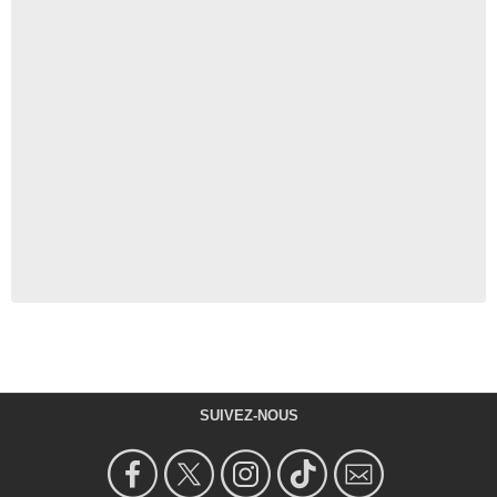
SUIVEZ-NOUS