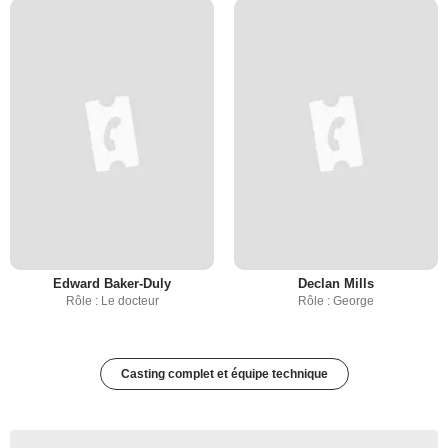
Edward Baker-Duly
Declan Mills
Rôle : Le docteur
Rôle : George
Casting complet et équipe technique