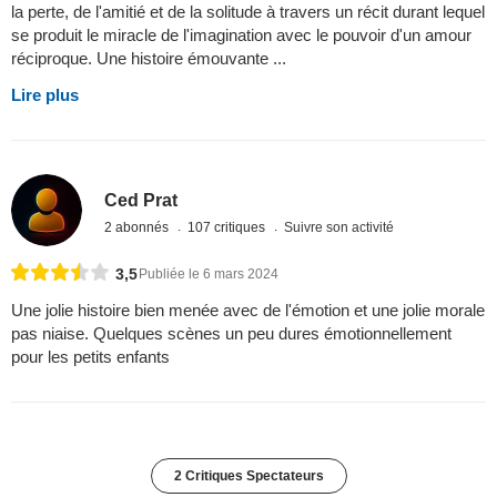
la perte, de l'amitié et de la solitude à travers un récit durant lequel
se produit le miracle de l'imagination avec le pouvoir d'un amour
réciproque. Une histoire émouvante ...
Lire plus
Ced Prat
2 abonnés
107 critiques
Suivre son activité
3,5
Publiée le 6 mars 2024
Une jolie histoire bien menée avec de l'émotion et une jolie morale
pas niaise. Quelques scènes un peu dures émotionnellement
pour les petits enfants
2 Critiques Spectateurs