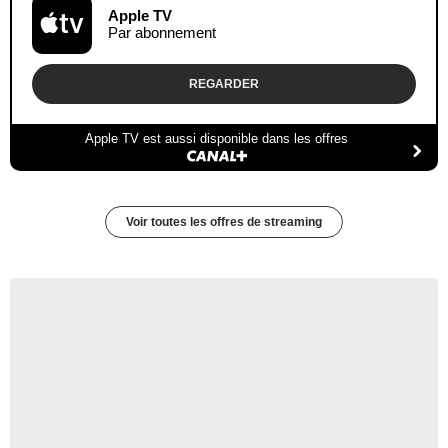
Apple TV
Par abonnement
REGARDER
Apple TV est aussi disponible dans les offres
Voir toutes les offres de streaming