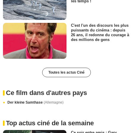
les temps !
C'est l'un des discours les plus
puissants du cinéma : depuis
26 ans, il redonne du courage à
des millions de gens
Toutes les actus Ciné
Ce film dans d'autres pays
Der kleine Samthase
(Allemagne)
Top actus ciné de la semaine
Ce soir entre amis : Gary