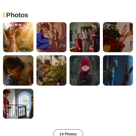
Photos
14 Photos