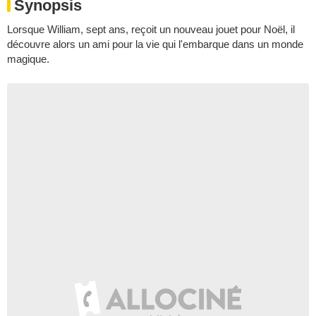
Synopsis
Lorsque William, sept ans, reçoit un nouveau jouet pour Noël, il
découvre alors un ami pour la vie qui l'embarque dans un monde
magique.