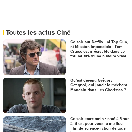
Toutes les actus Ciné
Ce soir sur Netflix : ni Top Gun,
ni Mission Impossible ! Tom
Cruise est irrésistible dans ce
thriller tiré d’une histoire vraie
Qu’est devenu Grégory
Gatignol, qui jouait le méchant
Mondain dans Les Choristes ?
Ce soir entre amis : noté 4,5 sur
5, il est pour vous le meilleur
film de science-fiction de tous