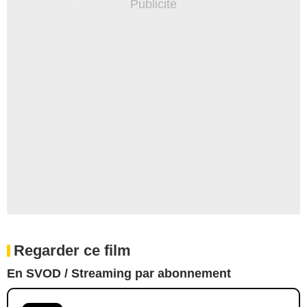
Regarder ce film
En SVOD / Streaming par abonnement