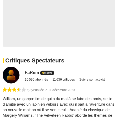
Critiques Spectateurs
FaRem
10 595 abonnés
11 636 critiques
Suivre son activité
3,5
Publiée le 11 décembre 2023
William, un garçon timide qui a du mal à se faire des amis, se lie
d'amitié avec un lapin en velours avec qui il part à l'aventure dans
sa nouvelle maison où il se sent seul... Adapté du classique de
Margery Williams, "The Velveteen Rabbit" aborde les thèmes de