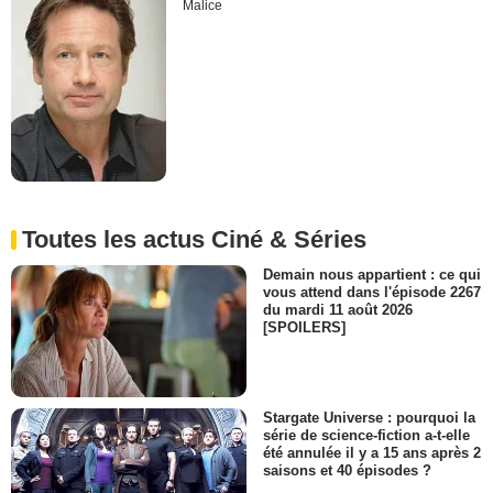
Malice
Toutes les actus Ciné & Séries
Demain nous appartient : ce qui
vous attend dans l'épisode 2267
du mardi 11 août 2026
[SPOILERS]
Stargate Universe : pourquoi la
série de science-fiction a-t-elle
été annulée il y a 15 ans après 2
saisons et 40 épisodes ?