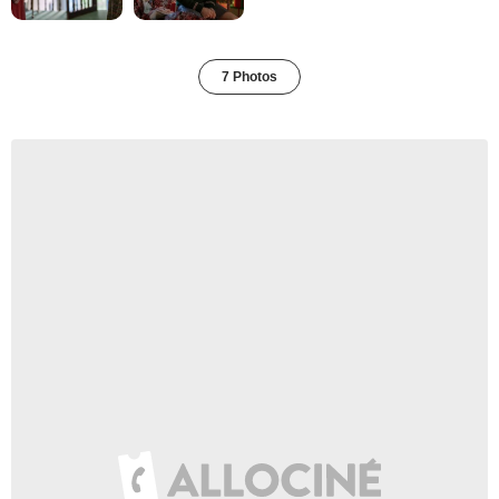
7 Photos