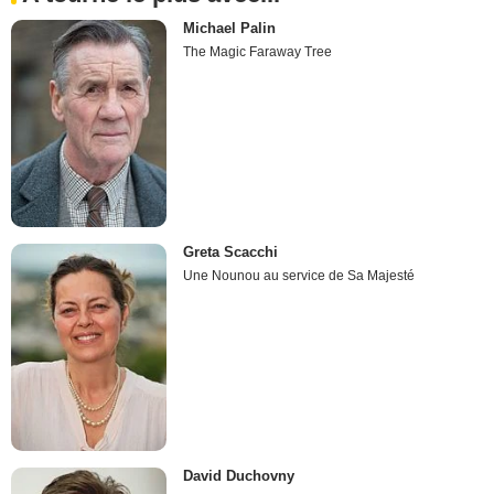
Michael Palin
The Magic Faraway Tree
Greta Scacchi
Une Nounou au service de Sa Majesté
David Duchovny