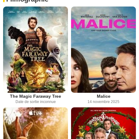
The Magic Faraway Tree
Malice
Date de sortie inconnue
14 novembre 2025