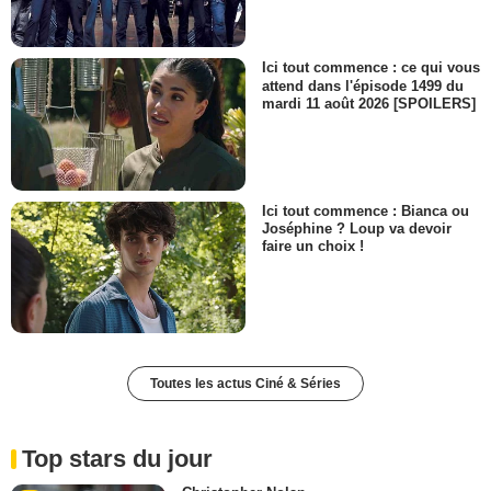
Ici tout commence : ce qui vous
attend dans l'épisode 1499 du
mardi 11 août 2026 [SPOILERS]
Ici tout commence : Bianca ou
Joséphine ? Loup va devoir
faire un choix !
Toutes les actus Ciné & Séries
Top stars du jour