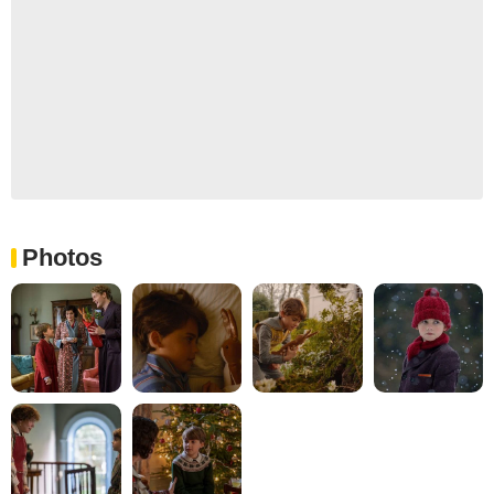
Photos