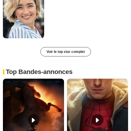
Voir le top star complet
Top Bandes-annonces