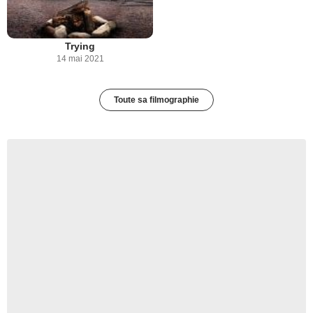
Trying
14 mai 2021
Toute sa filmographie