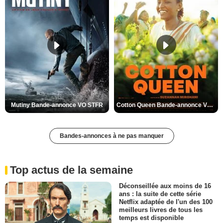
Mutiny Bande-annonce VO STFR
Cotton Queen Bande-annonce VO STFR
Bandes-annonces à ne pas manquer
Top actus de la semaine
Déconseillée aux moins de 16
ans : la suite de cette série
Netflix adaptée de l'un des 100
meilleurs livres de tous les
temps est disponible