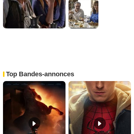
Top Bandes-annonces