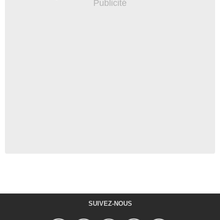
SUIVEZ-NOUS