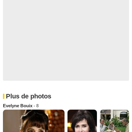
Plus de photos
Evelyne Bouix
- 8