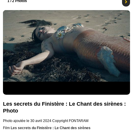
1
/ 2 Photos
Les secrets du Finistère : Le Chant des sirènes :
Photo
Photo ajoutée le 30 avril 2024
Copyright FONTARAM
Film
Les secrets du Finistère : Le Chant des sirènes