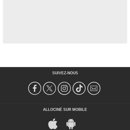
SUIVEZ-NOUS
ALLOCINÉ SUR MOBILE