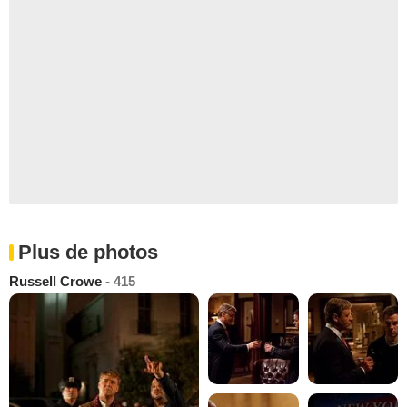
Plus de photos
Russell Crowe
- 415