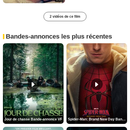
2 vidéos de ce film
Bandes-annonces les plus récentes
Jour de chasse Bande-annonce VF
Spider-Man: Brand New Day Bande-annonce (3) VO STFR