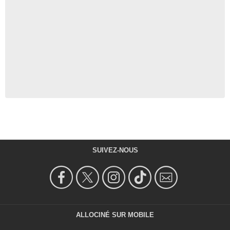
SUIVEZ-NOUS
ALLOCINÉ SUR MOBILE