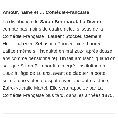
Amour, haine et … Comédie-Française
La distribution de
Sarah Bernhardt, La Divine
compte pas moins de quatre acteurs issus de la
Comédie-Française
:
Laurent Stocker
,
Clément
Hervieu-Léger
,
Sébastien Pouderoux
et
Laurent
Lafitte
(même s’il l’a quitté en mai 2024 après douze
ans comme pensionnaire). Un fait amusant, quand on
sait que
Sarah Bernhardt
a intégré l’institution en
1862 à l’âge de 18 ans, avant de claquer la porte
suite à une violente dispute avec une autre actrice,
Zaïre-Nathalie Martel
. Elle sera rappelée par
La
Comédie-Française
plus tard, dans les années 1870.