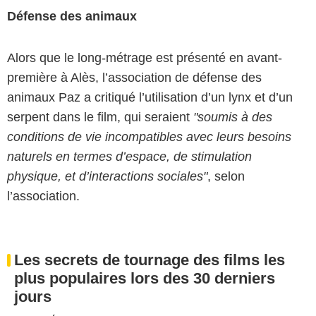
Défense des animaux
Alors que le long-métrage est présenté en avant-
première à Alès, l’association de défense des
animaux Paz a critiqué l’utilisation d’un lynx et d’un
serpent dans le film, qui seraient
"soumis à des
conditions de vie incompatibles avec leurs besoins
naturels en termes d’espace, de stimulation
physique, et d’interactions sociales"
, selon
l’association.
Les secrets de tournage des films les
plus populaires lors des 30 derniers
jours