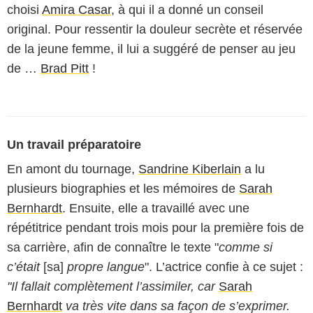
choisi
Amira Casar
, à qui il a donné un conseil
original. Pour ressentir la douleur secrète et réservée
de la jeune femme, il lui a suggéré de penser au jeu
de …
Brad Pitt
!
Un travail préparatoire
En amont du tournage,
Sandrine Kiberlain
a lu
plusieurs biographies et les mémoires de
Sarah
Bernhardt
. Ensuite, elle a travaillé avec une
répétitrice pendant trois mois pour la première fois de
sa carrière, afin de connaître le texte "
comme si
c’était
[sa]
propre langue
". L’actrice confie à ce sujet :
"Il fallait complètement l’assimiler, car
Sarah
Bernhardt
va très vite dans sa façon de s’exprimer.