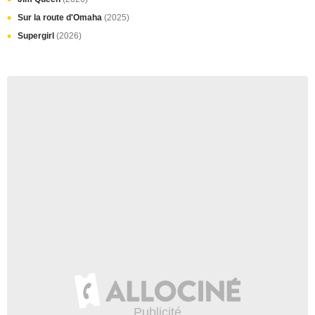
Sur la route d'Omaha
(2025)
Supergirl
(2026)