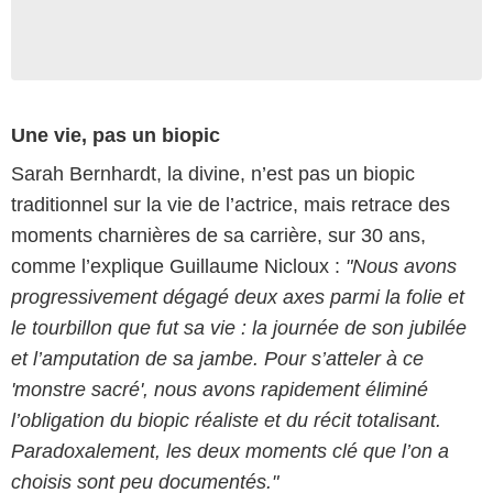
Une vie, pas un biopic
Sarah Bernhardt, la divine, n’est pas un biopic
traditionnel sur la vie de l’actrice, mais retrace des
moments charnières de sa carrière, sur 30 ans,
comme l’explique Guillaume Nicloux :
"Nous avons
progressivement dégagé deux axes parmi la folie et
le tourbillon que fut sa vie : la journée de son jubilée
et l’amputation de sa jambe. Pour s’atteler à ce
'monstre sacré', nous avons rapidement éliminé
l’obligation du biopic réaliste et du récit totalisant.
Paradoxalement, les deux moments clé que l’on a
choisis sont peu documentés."