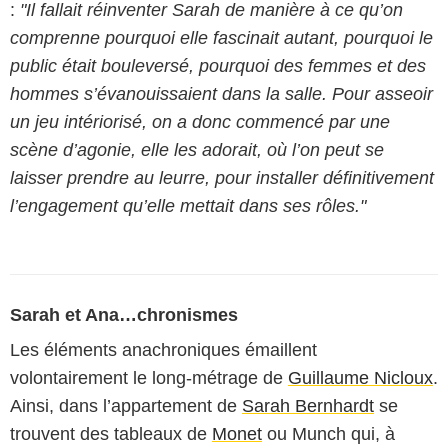
:
"Il fallait réinventer Sarah de manière à ce qu’on
comprenne pourquoi elle fascinait autant, pourquoi le
public était bouleversé, pourquoi des femmes et des
hommes s’évanouissaient dans la salle. Pour asseoir
un jeu intériorisé, on a donc commencé par une
scène d’agonie, elle les adorait, où l’on peut se
laisser prendre au leurre, pour installer définitivement
l’engagement qu’elle mettait dans ses rôles."
Sarah et Ana…chronismes
Les éléments anachroniques émaillent
volontairement le long-métrage de
Guillaume Nicloux
.
Ainsi, dans l’appartement de
Sarah Bernhardt
se
trouvent des tableaux de
Monet
ou Munch qui, à