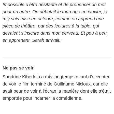
Impossible d’être hésitante et de prononcer un mot
pour un autre. On débutait le tournage en janvier, je
m’y suis mise en octobre, comme on apprend une
pièce de théâtre, par des lectures à la table, qui
devaient s’inscrire dans mon cerveau. Et peu à peu,
en apprenant, Sarah arrivait."
Ne pas se voir
Sandrine Kiberlain
a mis longtemps avant d’accepter
de voir le film terminé de
Guillaume Nicloux
, car elle
avait peur de voir à l’écran la manière dont elle s’était
emportée pour incarner la comédienne.