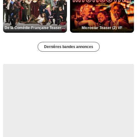
De la Comédie-Française Teaser (3) VF
Microstar Teaser (2) VF
Dernières bandes annonces