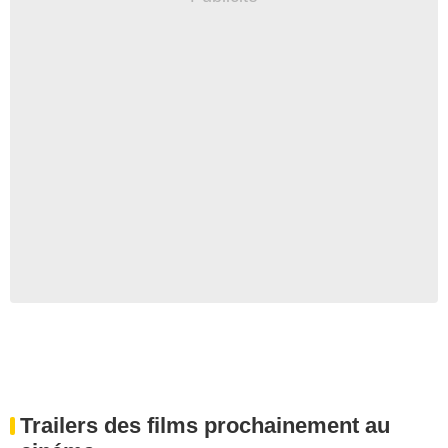
Trailers des films prochainement au