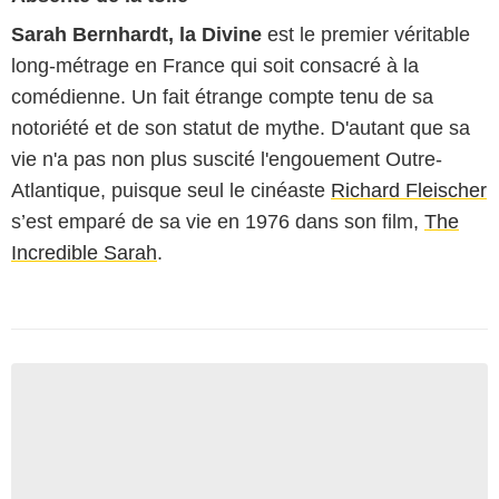
Sarah Bernhardt, la Divine
est le premier véritable
long-métrage en France qui soit consacré à la
comédienne. Un fait étrange compte tenu de sa
notoriété et de son statut de mythe. D'autant que sa
vie n'a pas non plus suscité l'engouement Outre-
Atlantique, puisque seul le cinéaste
Richard Fleischer
s’est emparé de sa vie en 1976 dans son film,
The
Incredible Sarah
.