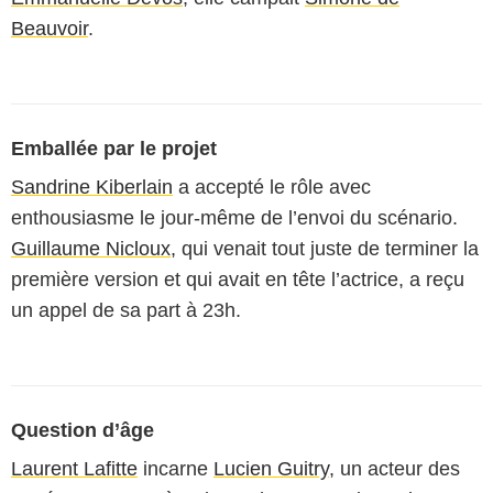
Beauvoir
.
Emballée par le projet
Sandrine Kiberlain
a accepté le rôle avec
enthousiasme le jour-même de l’envoi du scénario.
Guillaume Nicloux,
qui venait tout juste de terminer la
première version et qui avait en tête l’actrice, a reçu
un appel de sa part à 23h.
Question d’âge
Laurent Lafitte
incarne
Lucien Guitry
, un acteur des