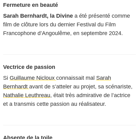
Fermeture en beauté
Sarah Bernhardt, la Divine
a été présenté comme
film de clôture lors du dernier Festival du Film
Francophone d’Angoulême, en septembre 2024.
Vectrice de passion
Si
Guillaume Nicloux
connaissait mal
Sarah
Bernhardt
avant de s’atteler au projet, sa scénariste,
Nathalie Leuthreau
, était très admirative de l’actrice
et a transmis cette passion au réalisateur.
Absente de la toile