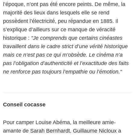
l’époque, n’ont pas été encore peints. De même, la
majorité des lieux dans lesquels elle se rend
possèdent l’électricité, peu répandue en 1885. Il
s’explique d’ailleurs sur ce manque de véracité
historique :
"Je comprends que certains cinéastes
travaillent dans le cadre strict d’une vérité historique
mais ce n’est pas ce qui m’obsède. Le cinéma n’a
pas l’obligation d’authenticité et l’exactitude des faits
ne renforce pas toujours l’empathie ou l’émotion."
Conseil cocasse
Pour camper Louise Abéma, la meilleure amie-
amante de
Sarah Bernhardt
,
Guillaume Nicloux
a