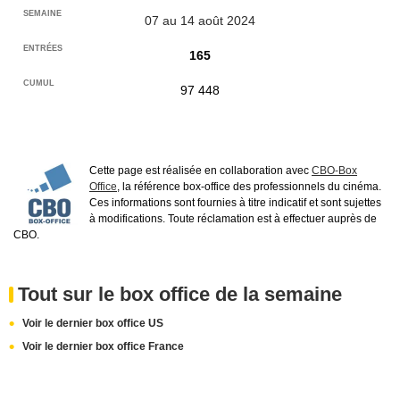
07 au 14 août 2024
165
97 448
Cette page est réalisée en collaboration avec
CBO-Box
Office
, la référence box-office des professionnels du cinéma.
Ces informations sont fournies à titre indicatif et sont sujettes
à modifications. Toute réclamation est à effectuer auprès de
CBO.
Tout sur le box office de la semaine
Voir le dernier box office US
Voir le dernier box office France