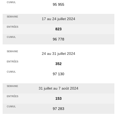
95 955
17 au 24 juillet 2024
823
96 778
24 au 31 juillet 2024
352
97 130
31 juillet au 7 août 2024
153
97 283