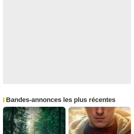
Bandes-annonces les plus récentes