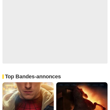
Top Bandes-annonces