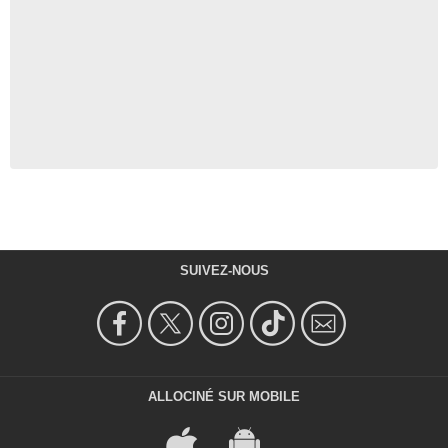
SUIVEZ-NOUS
ALLOCINÉ SUR MOBILE