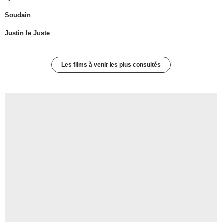
Soudain
Justin le Juste
Les films à venir les plus consultés