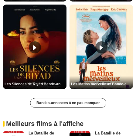
Les Silences de Riyad Bande-annonce VO STFR
Les Matins merveilleux Bande-annonce VF
Bandes-annonces à ne pas manquer
Meilleurs films à l'affiche
La Bataille de
La Bataille de