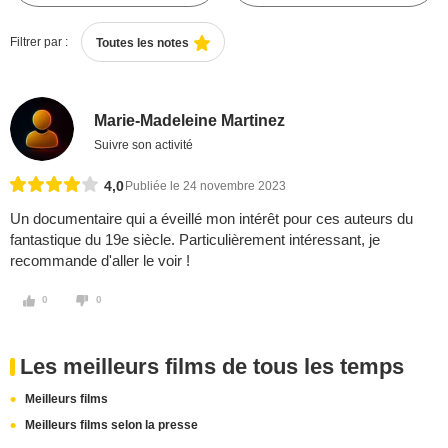
Filtrer par :
Toutes les notes
Marie-Madeleine Martinez
Suivre son activité
4,0
Publiée le 24 novembre 2023
Un documentaire qui a éveillé mon intérêt pour ces auteurs du
fantastique du 19e siècle. Particulièrement intéressant, je
recommande d'aller le voir !
0
0
Les meilleurs films de tous les temps
Meilleurs films
Meilleurs films selon la presse