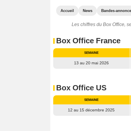
Accueil
News
Bandes-annonc
Les chiffres du Box Office, 
Box Office France
SEMAINE
13 au 20 mai 2026
Box Office US
SEMAINE
12 au 15 décembre 2025