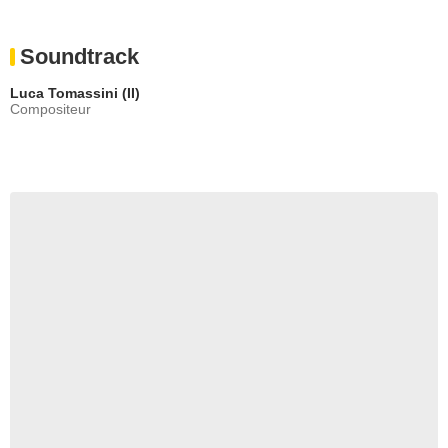
Soundtrack
Luca Tomassini (II)
Compositeur