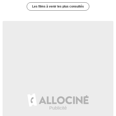
Les films à venir les plus consultés