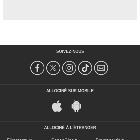
SUIVEZ-NOUS
ALLOCINÉ SUR MOBILE
ALLOCINÉ À L'ÉTRANGER