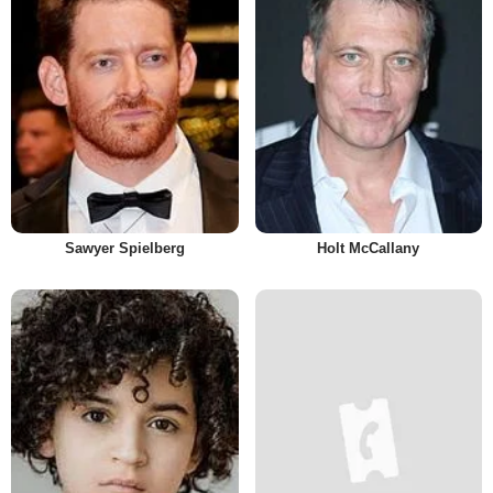
Sawyer Spielberg
Holt McCallany