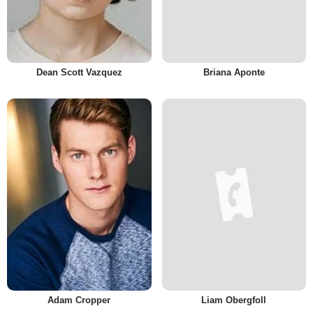
Dean Scott Vazquez
Briana Aponte
Adam Cropper
Liam Obergfoll