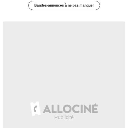
Bandes-annonces à ne pas manquer