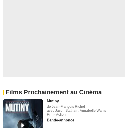
Films Prochainement au Cinéma
Mutiny
de Jean-François Richet
avec Jason Statham, Annabelle Wallis
Film - Action
Bande-annonce