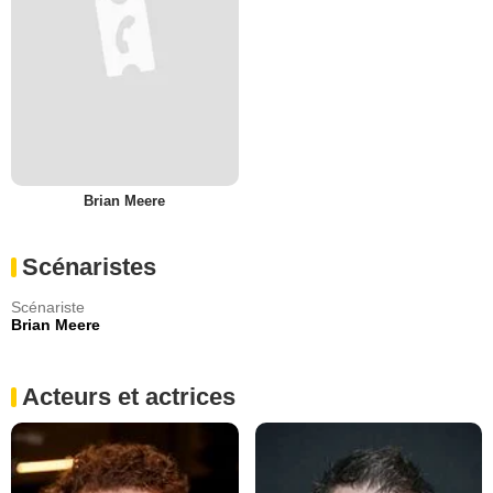
Brian Meere
Scénaristes
Scénariste
Brian Meere
Acteurs et actrices