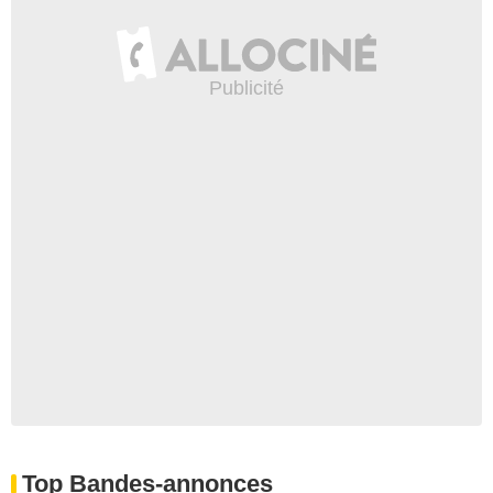
Top Bandes-annonces