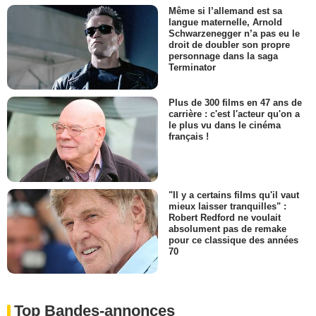
Même si l’allemand est sa
langue maternelle, Arnold
Schwarzenegger n’a pas eu le
droit de doubler son propre
personnage dans la saga
Terminator
Plus de 300 films en 47 ans de
carrière : c'est l'acteur qu'on a
le plus vu dans le cinéma
français !
"Il y a certains films qu'il vaut
mieux laisser tranquilles" :
Robert Redford ne voulait
absolument pas de remake
pour ce classique des années
70
Top Bandes-annonces