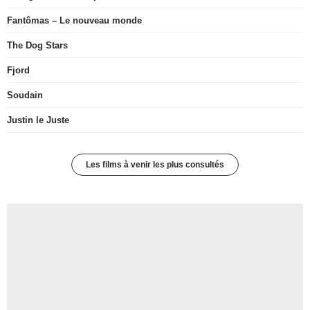
Fantômas – Le nouveau monde
The Dog Stars
Fjord
Soudain
Justin le Juste
Les films à venir les plus consultés