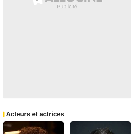
Acteurs et actrices