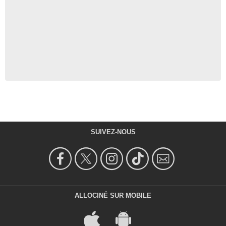
SUIVEZ-NOUS
ALLOCINÉ SUR MOBILE