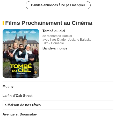
Bandes-annonces à ne pas manquer
Films Prochainement au Cinéma
Tombé du ciel
de Mohamed Hamidi
avec Ilyes Djadel, Josiane Balasko
Film - Comédie
Bande-annonce
Mutiny
La fin d’Oak Street
La Maison de nos rêves
Avengers: Doomsday