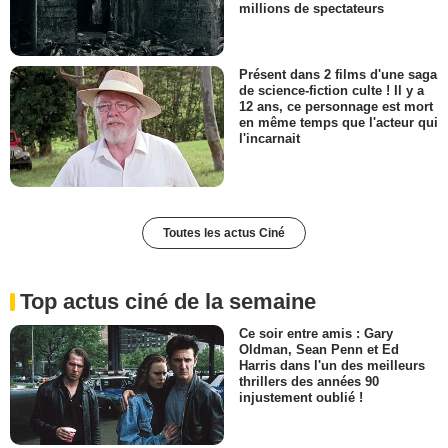
millions de spectateurs
Présent dans 2 films d'une saga
de science-fiction culte ! Il y a
12 ans, ce personnage est mort
en même temps que l'acteur qui
l'incarnait
Toutes les actus Ciné
Top actus ciné de la semaine
Ce soir entre amis : Gary
Oldman, Sean Penn et Ed
Harris dans l'un des meilleurs
thrillers des années 90
injustement oublié !