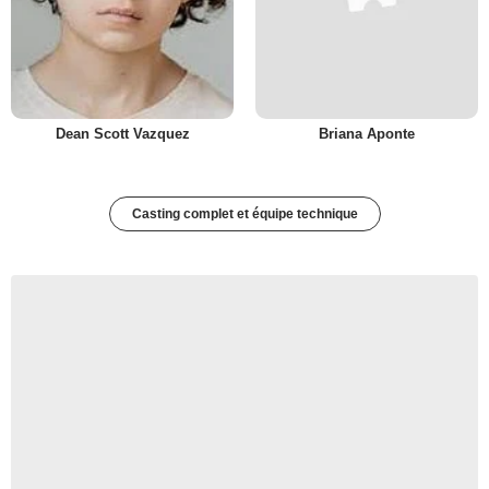
Dean Scott Vazquez
Briana Aponte
Casting complet et équipe technique