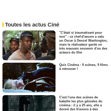
Toutes les actus Ciné
"C'était si traumatisant pour
moi" : ce chef-d'œuvre a valu
un Oscar à Denzel Washington,
mais le réalisateur garde un
très mauvais souvenir d'un des
acteurs du film
Quiz Cinéma : 9 scènes, 9 films
à retrouver !
C'est l'une des scènes de
bataille les plus géniales du
cinéma : il y a 25 ans, elle a
donné des frissons à des