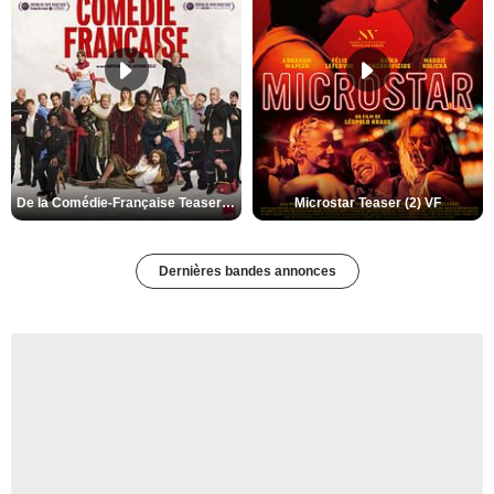
De la Comédie-Française Teaser (3) VF
Microstar Teaser (2) VF
Dernières bandes annonces