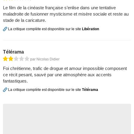
Le film de la cinéaste française s’enlise dans une tentative
maladroite de fusionner mysticisme et misère sociale et reste au
stade de la caricature.
La critique complète est disponible sur le site
Libération
Télérama
par Nicolas Didier
Foi chrétienne, trafic de drogue et amour impossible composent
ce récit pesant, sauvé par une atmosphère aux accents
fantastiques.
La critique complète est disponible sur le site
Télérama