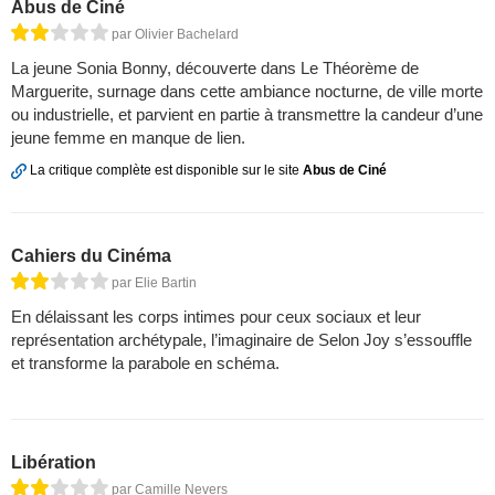
Abus de Ciné
par Olivier Bachelard
La jeune Sonia Bonny, découverte dans Le Théorème de
Marguerite, surnage dans cette ambiance nocturne, de ville morte
ou industrielle, et parvient en partie à transmettre la candeur d’une
jeune femme en manque de lien.
La critique complète est disponible sur le site
Abus de Ciné
Cahiers du Cinéma
par Elie Bartin
En délaissant les corps intimes pour ceux sociaux et leur
représentation archétypale, l’imaginaire de Selon Joy s’essouffle
et transforme la parabole en schéma.
Libération
par Camille Nevers