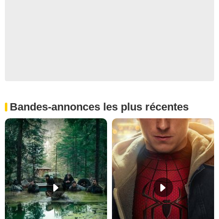
Bandes-annonces les plus récentes