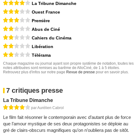
La Tribune Dimanche
Ouest France
Première
Abus de Ciné
Cahiers du Cinéma
Libération
Télérama
Chaque magazine ou journal ayant son propre système de notation, toutes les
notes attribuées sont remises au barême de AlloCiné, de 1 à 5 étoiles.
Retrouvez plus d'infos sur notre page
Revue de presse
pour en savoir plus.
7 critiques presse
La Tribune Dimanche
par Aurélien Cabrol
Le film fait résonner le contemporain avec d’autant plus de force
que l’amour mystique de ses deux protagonistes se déploie au
gré de clairs-obscurs magnifiques qu’on n’oubliera pas de sitôt.