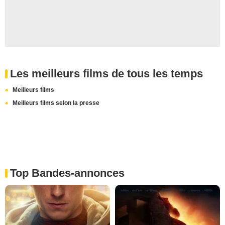
Les meilleurs films de tous les temps
Meilleurs films
Meilleurs films selon la presse
Top Bandes-annonces