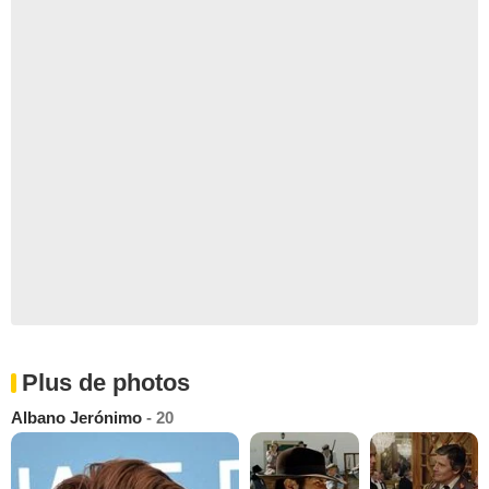
Plus de photos
Albano Jerónimo
- 20