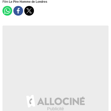
Film
Le Pire Homme de Londres