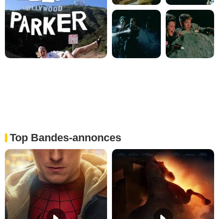
Top Bandes-annonces