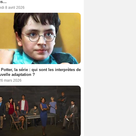
us…
di 8 avril 2026
 Potter, la série : qui sont les interprètes de
uvelle adaptation ?
 26 mars 2026