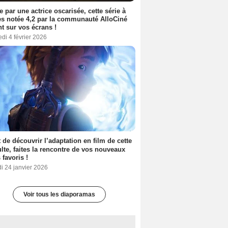
e par une actrice oscarisée, cette série à
s notée 4,2 par la communauté AlloCiné
nt sur vos écrans !
di 4 février 2026
 de découvrir l’adaptation en film de cette
lte, faites la rencontre de vos nouveaux
 favoris !
i 24 janvier 2026
Voir tous les diaporamas