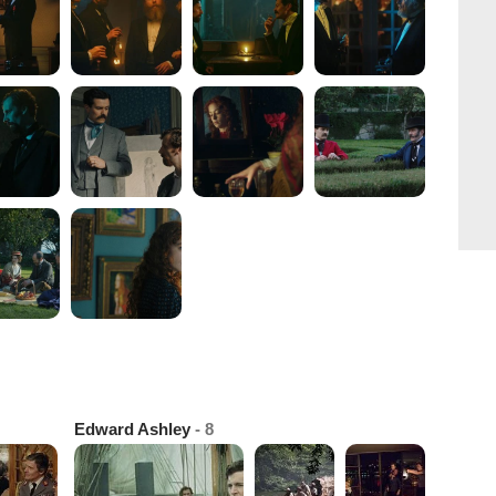
Edward Ashley
- 8