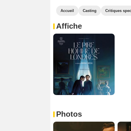
Accueil
Casting
Critiques spec
Affiche
Photos