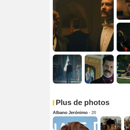
Plus de photos
Albano Jerónimo
- 20