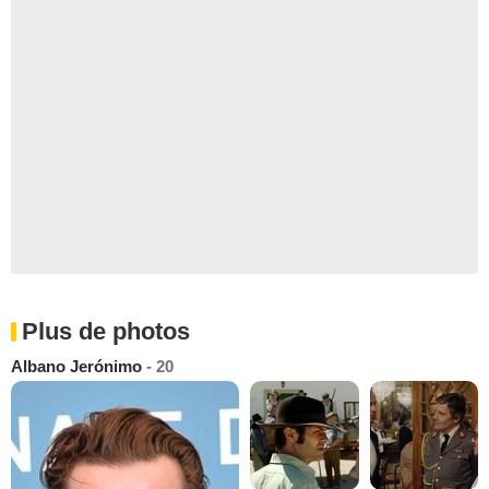
Plus de photos
Albano Jerónimo
- 20