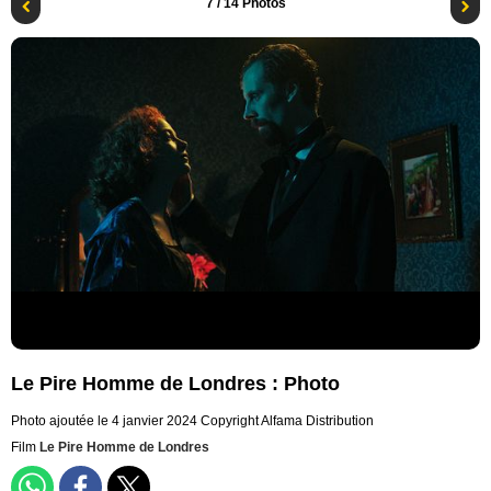
7
/ 14 Photos
Le Pire Homme de Londres : Photo
Photo ajoutée le 4 janvier 2024
Copyright Alfama Distribution
Film
Le Pire Homme de Londres