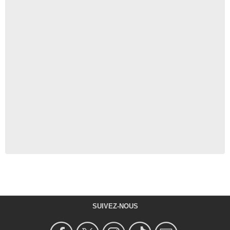
SUIVEZ-NOUS