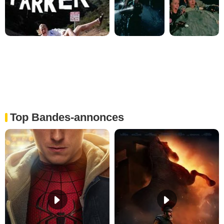
Top Bandes-annonces