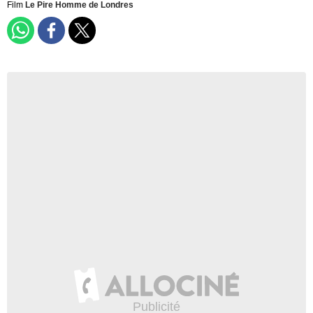
Film
Le Pire Homme de Londres