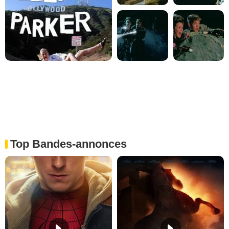
Top Bandes-annonces