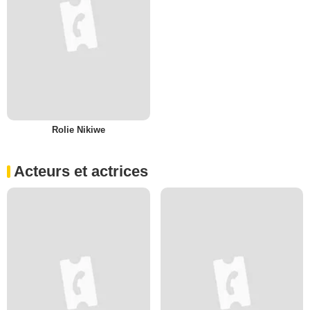
Rolie Nikiwe
Acteurs et actrices