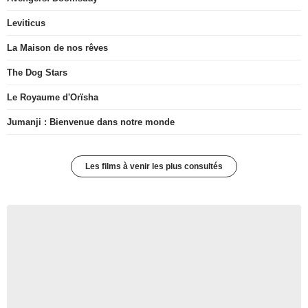
Leviticus
La Maison de nos rêves
The Dog Stars
Le Royaume d'Orïsha
Jumanji : Bienvenue dans notre monde
Les films à venir les plus consultés