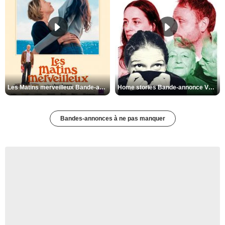
Les Matins merveilleux Bande-annonce VF
Home stories Bande-annonce VO STFR
Bandes-annonces à ne pas manquer