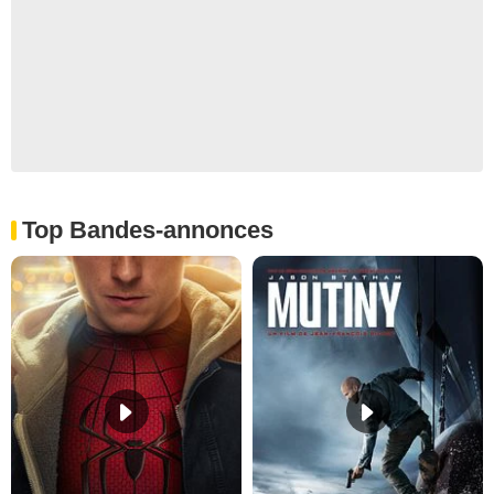
Top Bandes-annonces