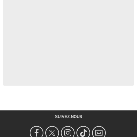
SUIVEZ-NOUS