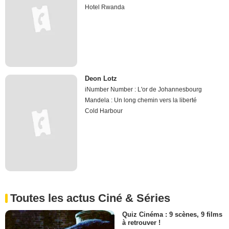
Hotel Rwanda
Deon Lotz
iNumber Number : L'or de Johannesbourg
Mandela : Un long chemin vers la liberté
Cold Harbour
Toutes les actus Ciné & Séries
Quiz Cinéma : 9 scènes, 9 films
à retrouver !