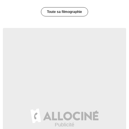
Toute sa filmographie