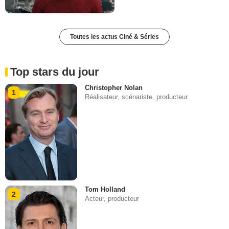
Toutes les actus Ciné & Séries
Top stars du jour
Christopher Nolan
1
Réalisateur, scénariste, producteur
Tom Holland
2
Acteur, producteur