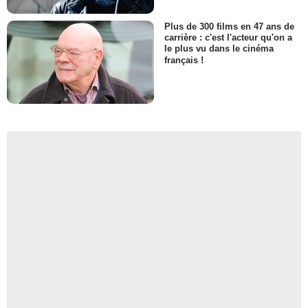
Plus de 300 films en 47 ans de
carrière : c'est l'acteur qu'on a
le plus vu dans le cinéma
français !