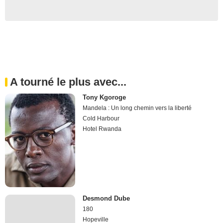
A tourné le plus avec...
Tony Kgoroge
Mandela : Un long chemin vers la liberté
Cold Harbour
Hotel Rwanda
Desmond Dube
180
Hopeville