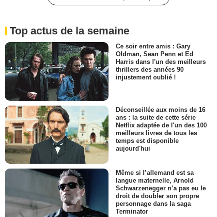
Top actus de la semaine
Ce soir entre amis : Gary
Oldman, Sean Penn et Ed
Harris dans l'un des meilleurs
thrillers des années 90
injustement oublié !
Déconseillée aux moins de 16
ans : la suite de cette série
Netflix adaptée de l'un des 100
meilleurs livres de tous les
temps est disponible
aujourd'hui
Même si l’allemand est sa
langue maternelle, Arnold
Schwarzenegger n’a pas eu le
droit de doubler son propre
personnage dans la saga
Terminator