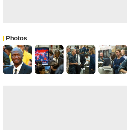
Photos