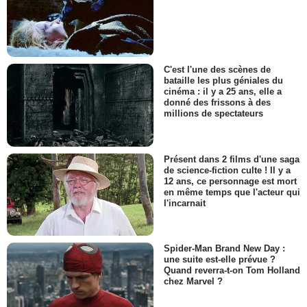
C'est l'une des scènes de
bataille les plus géniales du
cinéma : il y a 25 ans, elle a
donné des frissons à des
millions de spectateurs
Présent dans 2 films d'une saga
de science-fiction culte ! Il y a
12 ans, ce personnage est mort
en même temps que l'acteur qui
l'incarnait
Spider-Man Brand New Day :
une suite est-elle prévue ?
Quand reverra-t-on Tom Holland
chez Marvel ?