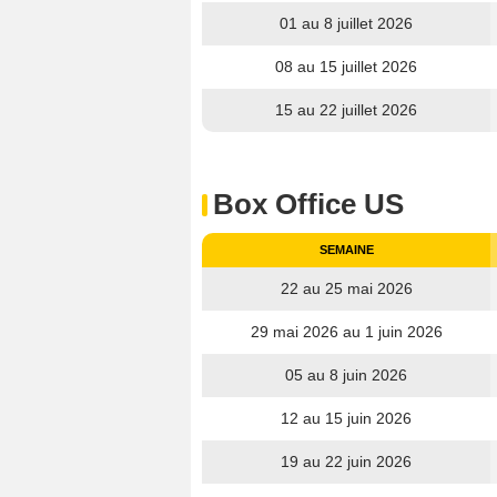
01 au 8 juillet 2026
08 au 15 juillet 2026
15 au 22 juillet 2026
Box Office US
SEMAINE
22 au 25 mai 2026
29 mai 2026 au 1 juin 2026
05 au 8 juin 2026
12 au 15 juin 2026
19 au 22 juin 2026