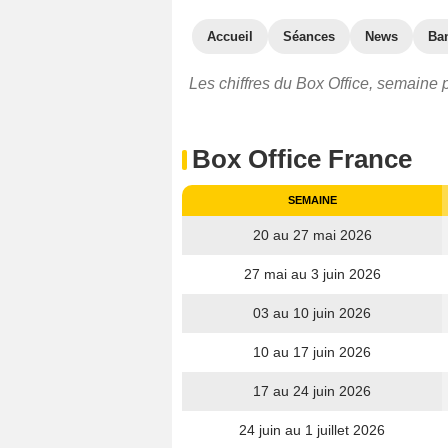
Accueil
Séances
News
Ba
Les chiffres du Box Office, semaine 
Box Office France
SEMAINE
20 au 27 mai 2026
27 mai au 3 juin 2026
03 au 10 juin 2026
10 au 17 juin 2026
17 au 24 juin 2026
24 juin au 1 juillet 2026