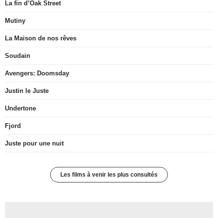
La fin d’Oak Street
Mutiny
La Maison de nos rêves
Soudain
Avengers: Doomsday
Justin le Juste
Undertone
Fjord
Juste pour une nuit
Les films à venir les plus consultés