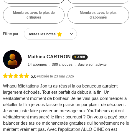
Membres avec le plus de
Membres avec le plus
critiques
d'abonnés
Filtrer par :
Toutes les notes
Mathieu CARTRON
14 abonnés
380 critiques
Suivre son activité
5,0
Publiée le 23 mai 2026
Whaou félicitations Jon tu as réussi la ou beaucoup auraient
largement échoués. Tout est parfait du début à la fin. Un
véritablement moment de bonheur. Je ne vais pas commencer à
détailler le film je vous laisse le plaisir un pur plaisir de découvrir.
Je veux juste faire passer un message aux YouTubeurs qui ont
véritablement massacré le film : pourquoi ? On vous a payé pour
balancer des tas de méchancetés gratuites qui honnêtement ne le
méritent vraiment pas. Avec l’application ALLO CINÉ on est