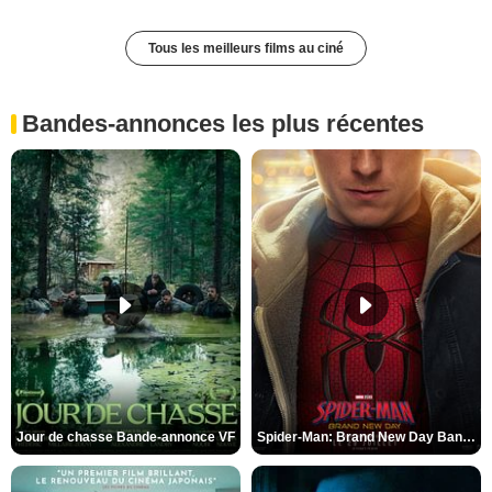
Tous les meilleurs films au ciné
Bandes-annonces les plus récentes
Jour de chasse Bande-annonce VF
Spider-Man: Brand New Day Bande-annonce (3) VO STFR