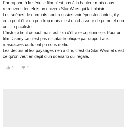
Par rapport à la série le film n’est pas à la hauteur mais nous
retrouvons toutefois un univers Star Wars qui fait plaisir.
Les scènes de combats sont réussies voir époustouflantes, il y
en a peut être un peu trop mais c’est un chasseur de prime et non
un film pacifiste.
L’histoire tient debout mais est loin d’être exceptionnelle. Pour un
film Disney ce n’est pas si catastrophique par rapport aux
massacres qu’ils ont pu nous sortir.
Les décors et les paysages rien à dire, c’est du Star Wars et c’est
ce qu’on veut en dépit d’un scénario qui régale.
1
2