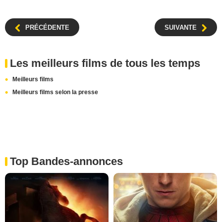
PRÉCÉDENTE
SUIVANTE
Les meilleurs films de tous les temps
Meilleurs films
Meilleurs films selon la presse
Top Bandes-annonces