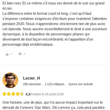
Et bien non; Et ce même s'il nous est donné de le voir sur grand
écran.
La différence entre le format court et long, c'est qu'il faut
s'imposer certaines exigences d'écriture pour maintenir l'attention
pendant 2h20. Nous n'apprendrons strictement rien de plus avec
cet épisode. Nous aurons essentiellement le droit à une ouverture
dynamique, à la disparition de personnages phares qui
devenaient de tout façon encombrants et l'apparition d'un
personnage déjà emblématique.
2
4
Lecter_H
290 abonnés
1 120 critiques
Suivre son activité
4,5
Publiée le 26 juillet 2026
Une histoire, une de plus, qui n’a aucun impact important sur le
déroulé de l’univers Star Wars. Dit comme ça, cela peut paraître