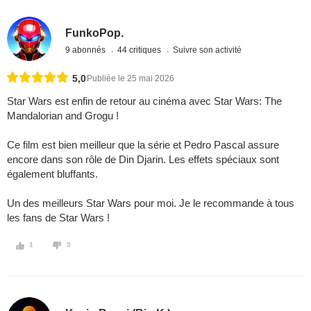
FunkoPop.
9 abonnés
44 critiques
Suivre son activité
5,0
Publiée le 25 mai 2026
Star Wars est enfin de retour au cinéma avec Star Wars: The
Mandalorian and Grogu !
Ce film est bien meilleur que la série et Pedro Pascal assure
encore dans son rôle de Din Djarin. Les effets spéciaux sont
également bluffants.
Un des meilleurs Star Wars pour moi. Je le recommande à tous
les fans de Star Wars !
1
3