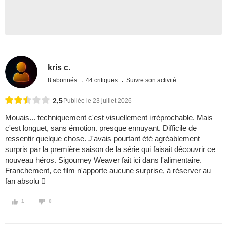
kris c.
8 abonnés
44 critiques
Suivre son activité
2,5
Publiée le 23 juillet 2026
Mouais... techniquement c'est visuellement irréprochable. Mais
c'est longuet, sans émotion. presque ennuyant. Difficile de
ressentir quelque chose. J'avais pourtant été agréablement
surpris par la première saison de la série qui faisait découvrir ce
nouveau héros. Sigourney Weaver fait ici dans l'alimentaire.
Franchement, ce film n'apporte aucune surprise, à réserver au
fan absolu 
1
0