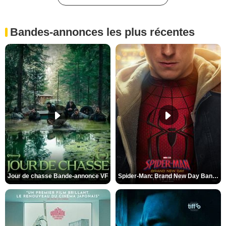
Bandes-annonces les plus récentes
Jour de chasse Bande-annonce VF
Spider-Man: Brand New Day Bande-annonce (3) VO STFR