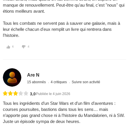
manque de renouvellement. Peut-être qu'au final, c'est "nous" qui
étions meilleurs avant.
Tous les combats ne servent pas à sauver une galaxie, mais à
leur échelle chacun d'eux remplit un livre qui rentrera dans
l'histoire.
6
4
Are N
15 abonnés
4 critiques
Suivre son activité
3,0
Publiée le 4 juin 2026
Tous les ingrédients d’un Star Wars et d’un film d’aventures :
courses poursuites, bastions dans tous les sens… mais
n’apporte pas grand chose ni à l’histoire du Mandalorien, ni à SW.
Juste un épisode sympa de deux heures.