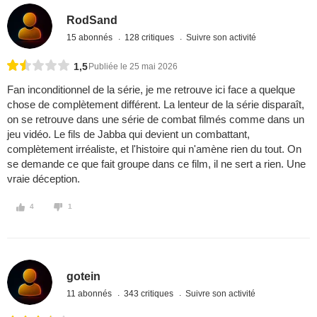
RodSand
15 abonnés
128 critiques
Suivre son activité
1,5
Publiée le 25 mai 2026
Fan inconditionnel de la série, je me retrouve ici face a quelque
chose de complètement différent. La lenteur de la série disparaît,
on se retrouve dans une série de combat filmés comme dans un
jeu vidéo. Le fils de Jabba qui devient un combattant,
complètement irréaliste, et l'histoire qui n'amène rien du tout. On
se demande ce que fait groupe dans ce film, il ne sert a rien. Une
vraie déception.
4
1
gotein
11 abonnés
343 critiques
Suivre son activité