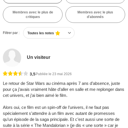
Membres avec le plus de
Membres avec le plus
critiques
d'abonnés
Filtrer par :
Toutes les notes
Un visiteur
3,5
Publiée le 23 mai 2026
Le retour de Star Wars au cinéma après 7 ans d’absence, juste
pour ça j’avais vraiment hâte d’aller en salle et me replonger dans
cet univers, et j’ai bien aimé le film.
Alors oui, ce film est un spin-off de l’univers, il ne faut pas
spécialement s’attendre à un film avec autant de promesses
qu’un épisode de la saga principale. Et c’est aussi une sorte de
suite à la série « The Mandalorian » (je dis « une sorte » car je