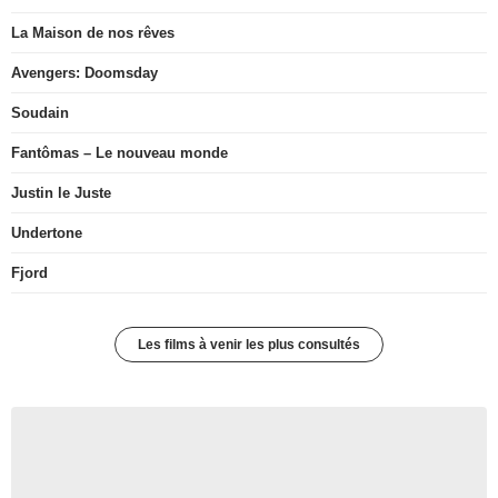
La Maison de nos rêves
Avengers: Doomsday
Soudain
Fantômas – Le nouveau monde
Justin le Juste
Undertone
Fjord
Les films à venir les plus consultés