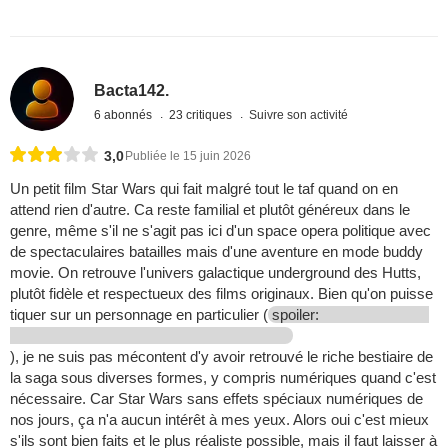
Bacta142.
6 abonnés
23 critiques
Suivre son activité
3,0
Publiée le 15 juin 2026
Un petit film Star Wars qui fait malgré tout le taf quand on en
attend rien d'autre. Ca reste familial et plutôt généreux dans le
genre, même s'il ne s'agit pas ici d'un space opera politique avec
de spectaculaires batailles mais d'une aventure en mode buddy
movie. On retrouve l'univers galactique underground des Hutts,
plutôt fidèle et respectueux des films originaux. Bien qu'on puisse
tiquer sur un personnage en particulier (
spoiler:
), je ne suis pas mécontent d'y avoir retrouvé le riche bestiaire de
la saga sous diverses formes, y compris numériques quand c'est
nécessaire. Car Star Wars sans effets spéciaux numériques de
nos jours, ça n'a aucun intérêt à mes yeux. Alors oui c'est mieux
s'ils sont bien faits et le plus réaliste possible, mais il faut laisser à