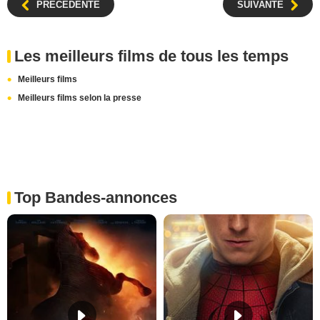
PRÉCÉDENTE
SUIVANTE
Les meilleurs films de tous les temps
Meilleurs films
Meilleurs films selon la presse
Top Bandes-annonces