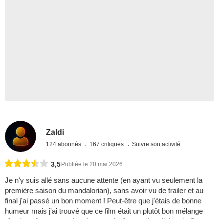
Zaldi
124 abonnés
167 critiques
Suivre son activité
3,5
Publiée le 20 mai 2026
Je n'y suis allé sans aucune attente (en ayant vu seulement la
première saison du mandalorian), sans avoir vu de trailer et au
final j'ai passé un bon moment ! Peut-être que j'étais de bonne
humeur mais j'ai trouvé que ce film était un plutôt bon mélange