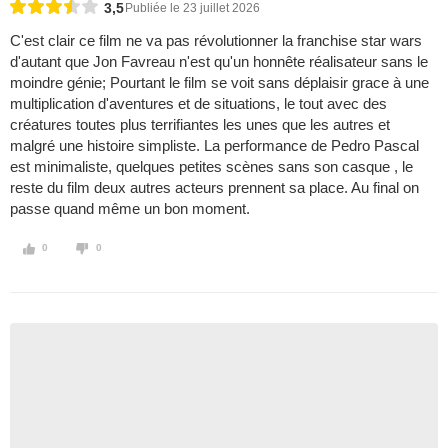
3,5
Publiée le 23 juillet 2026
C'est clair ce film ne va pas révolutionner la franchise star wars
d'autant que Jon Favreau n'est qu'un honnête réalisateur sans le
moindre génie; Pourtant le film se voit sans déplaisir grace à une
multiplication d'aventures et de situations, le tout avec des
créatures toutes plus terrifiantes les unes que les autres et
malgré une histoire simpliste. La performance de Pedro Pascal
est minimaliste, quelques petites scènes sans son casque , le
reste du film deux autres acteurs prennent sa place. Au final on
passe quand même un bon moment.
0
0