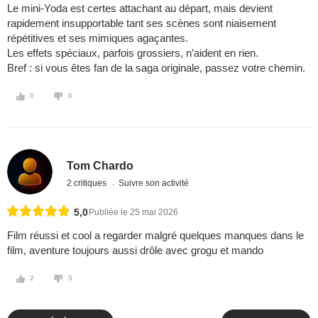
Le mini‑Yoda est certes attachant au départ, mais devient
rapidement insupportable tant ses scènes sont niaisement
répétitives et ses mimiques agaçantes.
Les effets spéciaux, parfois grossiers, n’aident en rien.
Bref : si vous êtes fan de la saga originale, passez votre chemin.
0
0
Tom Chardo
2 critiques
Suivre son activité
5,0
Publiée le 25 mai 2026
Film réussi et cool a regarder malgré quelques manques dans le
film, aventure toujours aussi drôle avec grogu et mando
2
5