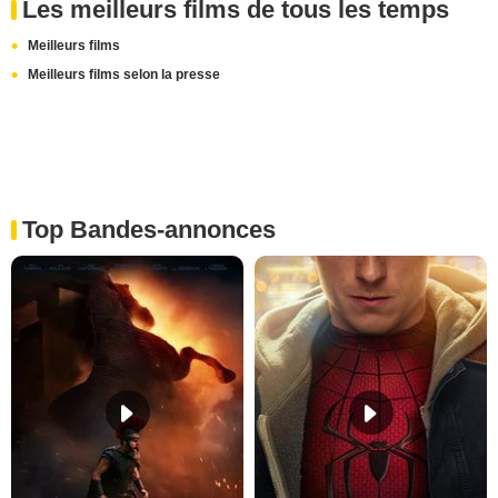
Les meilleurs films de tous les temps
Meilleurs films
Meilleurs films selon la presse
Top Bandes-annonces