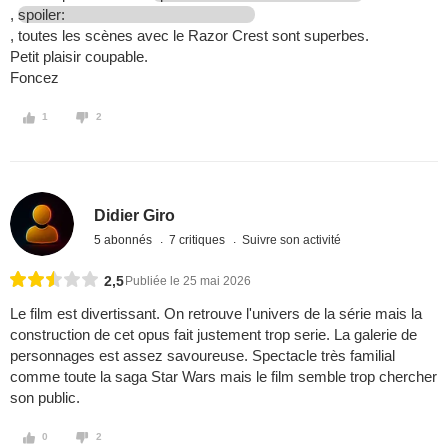
,
spoiler:
, toutes les scènes avec le Razor Crest sont superbes.
Petit plaisir coupable.
Foncez
1
2
Didier Giro
5 abonnés
7 critiques
Suivre son activité
2,5
Publiée le 25 mai 2026
Le film est divertissant. On retrouve l'univers de la série mais la
construction de cet opus fait justement trop serie. La galerie de
personnages est assez savoureuse. Spectacle très familial
comme toute la saga Star Wars mais le film semble trop chercher
son public.
0
2