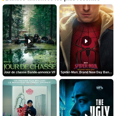
Jour de chasse Bande-annonce VF
Spider-Man: Brand New Day Bande-annonce (3) VO STFR