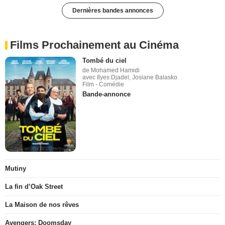
Dernières bandes annonces
Films Prochainement au Cinéma
Tombé du ciel
de Mohamed Hamidi
avec Ilyes Djadel, Josiane Balasko
Film - Comédie
Bande-annonce
Mutiny
La fin d’Oak Street
La Maison de nos rêves
Avengers: Doomsday