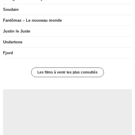
Soudain
Fantômas – Le nouveau monde
Justin le Juste
Undertone
Fjord
Les films à venir les plus consultés