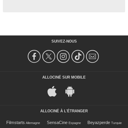
SUIVEZ-NOUS
ALLOCINÉ SUR MOBILE
ALLOCINÉ À L'ÉTRANGER
Filmstarts
SensaCine
Beyazperde
Allemagne
Espagne
Turquie