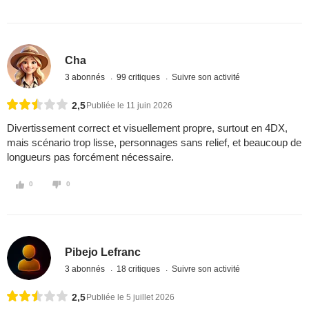
Cha
3 abonnés
99 critiques
Suivre son activité
2,5
Publiée le 11 juin 2026
Divertissement correct et visuellement propre, surtout en 4DX,
mais scénario trop lisse, personnages sans relief, et beaucoup de
longueurs pas forcément nécessaire.
0
0
Pibejo Lefranc
3 abonnés
18 critiques
Suivre son activité
2,5
Publiée le 5 juillet 2026