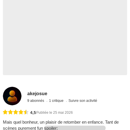
akejosue
9 abonnés
1 critique
Suivre son activité
4,5
Publiée le 25 mai 2026
Mais quel bonheur, un plaisir de retomber en enfance. Tant de
scènes purement fun
spoiler: