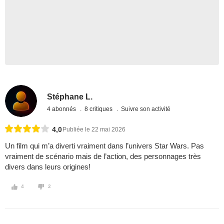
Stéphane L.
4 abonnés
8 critiques
Suivre son activité
4,0
Publiée le 22 mai 2026
Un film qui m’a diverti vraiment dans l’univers Star Wars. Pas
vraiment de scénario mais de l’action, des personnages très
divers dans leurs origines!
4
2