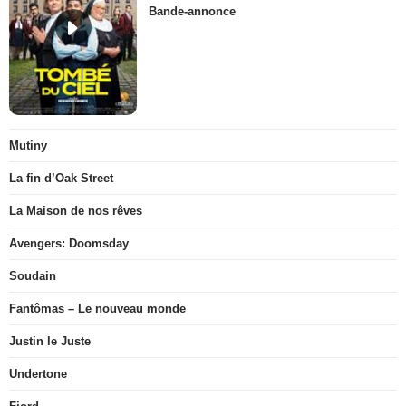
Bande-annonce
Mutiny
La fin d’Oak Street
La Maison de nos rêves
Avengers: Doomsday
Soudain
Fantômas – Le nouveau monde
Justin le Juste
Undertone