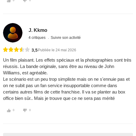
0
0
J. Kkmo
4 critiques
Suivre son activité
3,5
Publiée le 24 mai 2026
Un film plaisant. Les effets spéciaux et la photographies sont très
réussis. La bande originale, sans être au niveau de John
Williams, est agréable.
Le scénario est un peu trop simpliste mais on ne s'ennuie pas et
on ne subit pas un fan service insupportable comme dans
certains autres films de cette franchise. Il va se planter au box
office bien sûr.. Mais je trouve que ce ne sera pas mérité
0
0