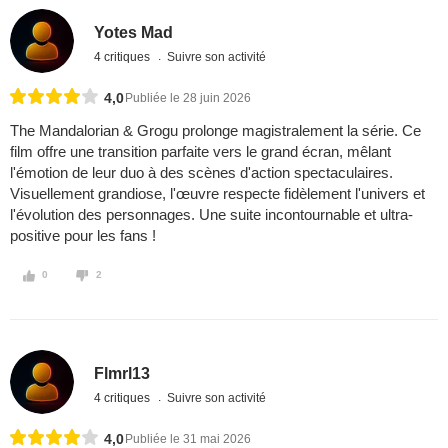
Yotes Mad
4 critiques
Suivre son activité
4,0
Publiée le 28 juin 2026
The Mandalorian & Grogu prolonge magistralement la série. Ce
film offre une transition parfaite vers le grand écran, mêlant
l'émotion de leur duo à des scènes d'action spectaculaires.
Visuellement grandiose, l'œuvre respecte fidèlement l'univers et
l'évolution des personnages. Une suite incontournable et ultra-
positive pour les fans !
0
2
Flmrl13
4 critiques
Suivre son activité
4,0
Publiée le 31 mai 2026