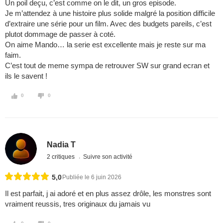
Un poil deçu, c’est comme on le dit, un gros episode.
Je m’attendez à une histoire plus solide malgré la position difficile
d’extraire une série pour un film. Avec des budgets pareils, c’est
plutot dommage de passer à coté.
On aime Mando… la serie est excellente mais je reste sur ma
faim.
C’est tout de meme sympa de retrouver SW sur grand ecran et
ils le savent !
0
0
Nadia T
2 critiques
Suivre son activité
5,0
Publiée le 6 juin 2026
Il est parfait, j ai adoré et en plus assez drôle, les monstres sont
vraiment reussis, tres originaux du jamais vu