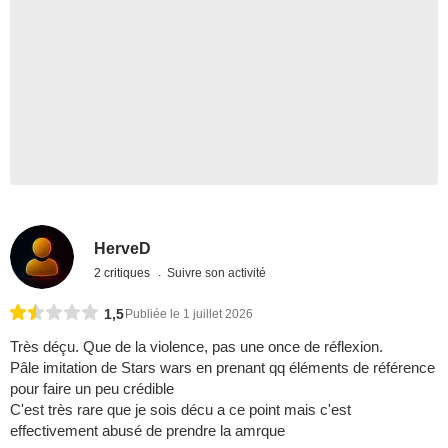
HerveD
2 critiques
Suivre son activité
1,5
Publiée le 1 juillet 2026
Très déçu. Que de la violence, pas une once de réflexion.
Pâle imitation de Stars wars en prenant qq éléments de référence
pour faire un peu crédible
C'est très rare que je sois décu a ce point mais c'est
effectivement abusé de prendre la amrque