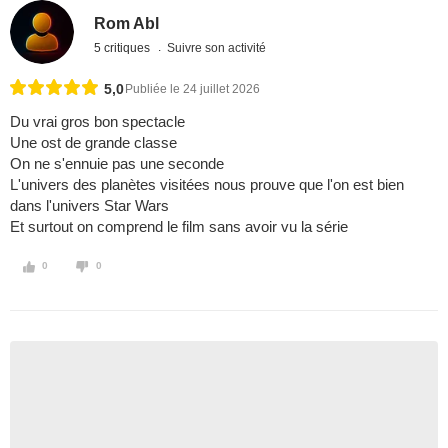
Rom Abl
5 critiques
Suivre son activité
5,0
Publiée le 24 juillet 2026
Du vrai gros bon spectacle
Une ost de grande classe
On ne s'ennuie pas une seconde
L'univers des planètes visitées nous prouve que l'on est bien
dans l'univers Star Wars
Et surtout on comprend le film sans avoir vu la série
0
0