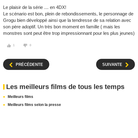
Le plaisir de la série … en 4DX!
Le scénario est bon, plein de rebondissements, le personnage de
Grogu bien développé ainsi que la tendresse de sa relation avec
son père adoptif. Un très bon moment en famille ( mais les
monstres sont peut être trop impressionnant pour les plus jeunes)
1
0
PRÉCÉDENTE
SUIVANTE
Les meilleurs films de tous les temps
Meilleurs films
Meilleurs films selon la presse