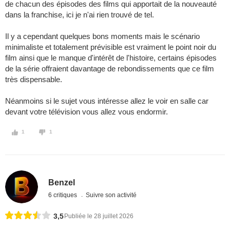
de chacun des épisodes des films qui apportait de la nouveauté
dans la franchise, ici je n'ai rien trouvé de tel.
Il y a cependant quelques bons moments mais le scénario
minimaliste et totalement prévisible est vraiment le point noir du
film ainsi que le manque d'intérêt de l'histoire, certains épisodes
de la série offraient davantage de rebondissements que ce film
très dispensable.
Néanmoins si le sujet vous intéresse allez le voir en salle car
devant votre télévision vous allez vous endormir.
1
1
Benzel
6 critiques
Suivre son activité
3,5
Publiée le 28 juillet 2026