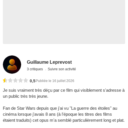
Guillaume Leprevost
3 critiques
Suivre son activité
0,5
Publiée le 16 juillet 2026
Je suis vraiment très déçu par ce film qui visiblement s'adresse à
un public très très jeune.
Fan de Star Wars depuis que j'ai vu "La guerre des étoiles" au
cinéma lorsque j'avais 8 ans (à l'époque les titres des films
étaient traduits) cet opus m'a semblé particulièrement long et plat.