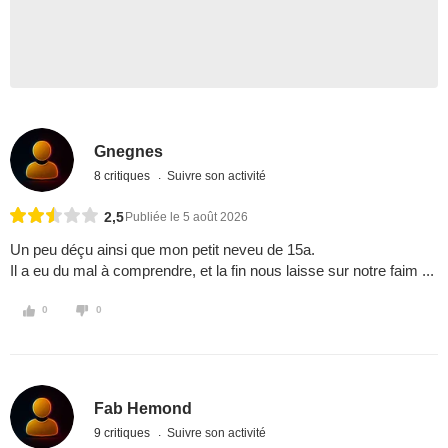
Gnegnes
8 critiques
Suivre son activité
2,5
Publiée le 5 août 2026
Un peu déçu ainsi que mon petit neveu de 15a.
Il a eu du mal à comprendre, et la fin nous laisse sur notre faim ...
0
0
Fab Hemond
9 critiques
Suivre son activité