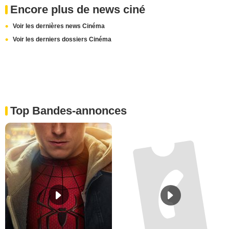
Encore plus de news ciné
Voir les dernières news Cinéma
Voir les derniers dossiers Cinéma
Top Bandes-annonces