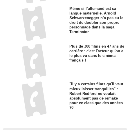
Même si l’allemand est sa
langue maternelle, Arnold
Schwarzenegger n’a pas eu le
droit de doubler son propre
personnage dans la saga
Terminator
Plus de 300 films en 47 ans de
carrière : c'est l'acteur qu'on a
le plus vu dans le cinéma
français !
"Il y a certains films qu'il vaut
mieux laisser tranquilles" :
Robert Redford ne voulait
absolument pas de remake
pour ce classique des années
70