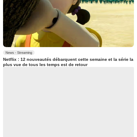
News - Streaming
Netflix : 12 nouveautés débarquent cette semaine et la série la
plus vue de tous les temps est de retour