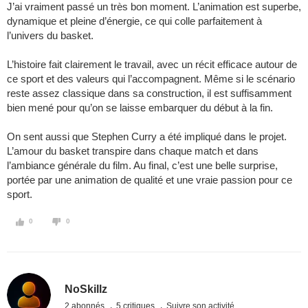
J’ai vraiment passé un très bon moment. L’animation est superbe,
dynamique et pleine d’énergie, ce qui colle parfaitement à
l’univers du basket.
L’histoire fait clairement le travail, avec un récit efficace autour de
ce sport et des valeurs qui l’accompagnent. Même si le scénario
reste assez classique dans sa construction, il est suffisamment
bien mené pour qu’on se laisse embarquer du début à la fin.
On sent aussi que Stephen Curry a été impliqué dans le projet.
L’amour du basket transpire dans chaque match et dans
l’ambiance générale du film. Au final, c’est une belle surprise,
portée par une animation de qualité et une vraie passion pour ce
sport.
0
0
NoSkillz
2 abonnés
5 critiques
Suivre son activité