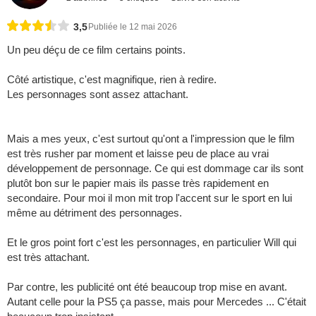
3,5
Publiée le 12 mai 2026
Un peu déçu de ce film certains points.
Côté artistique, c'est magnifique, rien à redire.
Les personnages sont assez attachant.
Mais a mes yeux, c'est surtout qu'ont a l'impression que le film
est très rusher par moment et laisse peu de place au vrai
développement de personnage. Ce qui est dommage car ils sont
plutôt bon sur le papier mais ils passe très rapidement en
secondaire. Pour moi il mon mit trop l'accent sur le sport en lui
même au détriment des personnages.
Et le gros point fort c'est les personnages, en particulier Will qui
est très attachant.
Par contre, les publicité ont été beaucoup trop mise en avant.
Autant celle pour la PS5 ça passe, mais pour Mercedes ... C'était