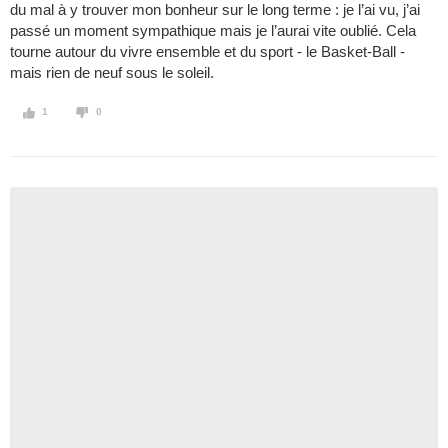
du mal à y trouver mon bonheur sur le long terme : je l’ai vu, j’ai
passé un moment sympathique mais je l’aurai vite oublié. Cela
tourne autour du vivre ensemble et du sport - le Basket-Ball -
mais rien de neuf sous le soleil.
1
0