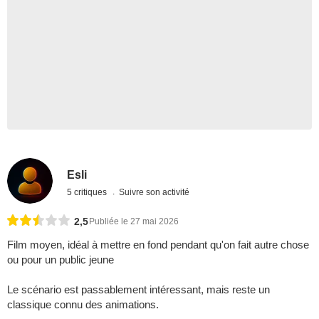
Esli
5 critiques
Suivre son activité
2,5
Publiée le 27 mai 2026
Film moyen, idéal à mettre en fond pendant qu'on fait autre chose
ou pour un public jeune
Le scénario est passablement intéressant, mais reste un
classique connu des animations.