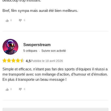
beaucoup trop insistant.
Bref, film sympa mais aurait été bien meilleurs.
0
0
Swoperstream
5 critiques
Suivre son activité
4,5
Publiée le 18 avril 2026
Simple et efficace, n'étant pas fan des sports d'équipes il réussi a
me transporté avec son mélange d'action, d'humour et d'émotion.
En plus il transporte un beau message !
0
0