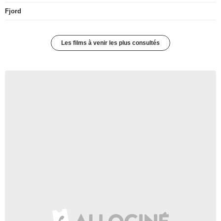
Fjord
Les films à venir les plus consultés