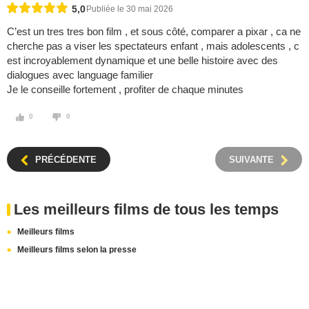
5,0
Publiée le 30 mai 2026
C’est un tres tres bon film , et sous côté, comparer a pixar , ca ne
cherche pas a viser les spectateurs enfant , mais adolescents , c
est incroyablement dynamique et une belle histoire avec des
dialogues avec language familier
Je le conseille fortement , profiter de chaque minutes
0
0
PRÉCÉDENTE
SUIVANTE
Les meilleurs films de tous les temps
Meilleurs films
Meilleurs films selon la presse