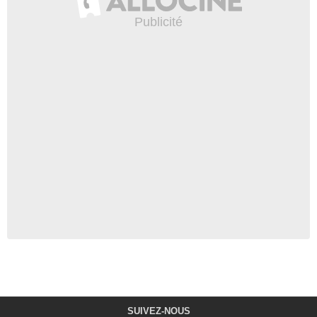
SUIVEZ-NOUS