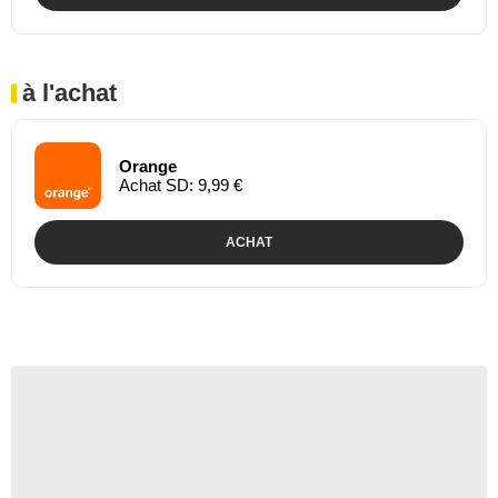
à l'achat
Orange
Achat SD: 9,99 €
ACHAT