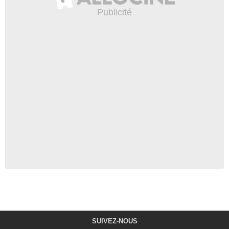
SUIVEZ-NOUS