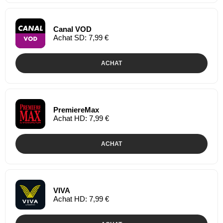
Canal VOD
Achat SD: 7,99 €
ACHAT
PremiereMax
Achat HD: 7,99 €
ACHAT
VIVA
Achat HD: 7,99 €