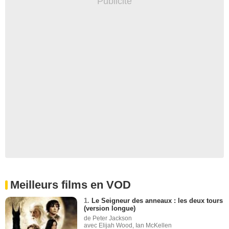
Meilleurs films en VOD
1.
Le Seigneur des anneaux : les deux tours
(version longue)
de Peter Jackson
avec Elijah Wood, Ian McKellen