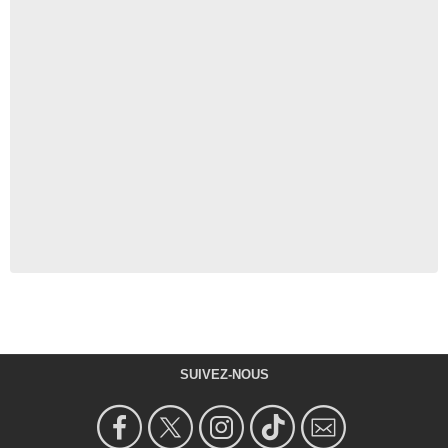
SUIVEZ-NOUS