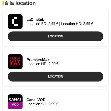
à la location
LaCinetek
Location SD: 2,99 € | Location HD: 3,99 €
LOCATION
PremiereMax
Location HD: 2,99 €
LOCATION
Canal VOD
Location SD: 2,99 €