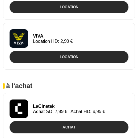
LOCATION
VIVA
Location HD: 2,99 €
LOCATION
à l'achat
LaCinetek
Achat SD: 7,99 € | Achat HD: 9,99 €
ACHAT