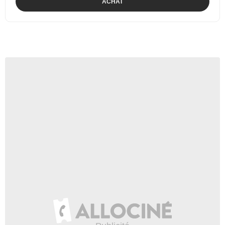
ACHAT