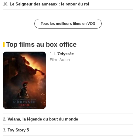
10.
Le Seigneur des anneaux : le retour du roi
Tous les meilleurs films en VOD
Top films au box office
1.
L'Odyssée
Film - Action
2.
Vaiana, la légende du bout du monde
3.
Toy Story 5